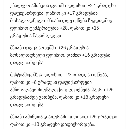
უნალექო ამინდია ფოთში. დღისით +27 გრადუსი
დაფიქსირდება, ღამით კი +17 გრადუსია
მოსალოდნელი. მზიანი დღე იქნება ზუგდიდშიც,
დღისით ტემპერატურა +28, ღამით კი +15
გრადუსია ნავარაუდევი.
მზიანი დღეა სოხუმში. +26 გრადუსია
მოსალოდნელი დღისით, ღამით +16 გრადუსი
დაფიქსირდება.
მესტიაშიც მზეა, დღისით +23 გრადუსი იქნება,
ღამით კი +8 გრადუსი დაფიქსირდება.
ამბროლაურში უნალექო დღე იქნება. ჰაერი +26
გრადუსამდე გათბება, ღამით კი +13 გრადუსი
დაფიქსირდება.
მზიანი ამინდია ჭიათურაში, დღისით +26 გრადუსი,
ღამით კი +13 გრადუსი დაფიქსირდება.