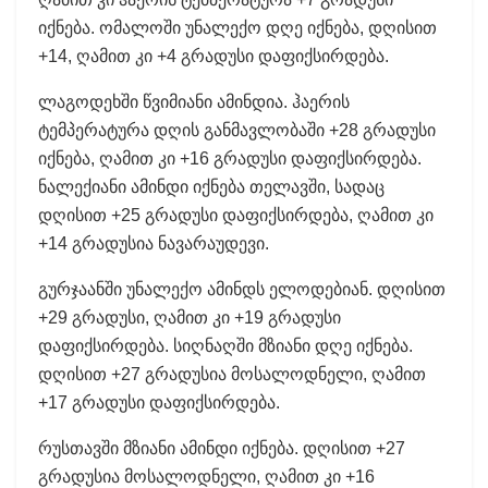
იქნება. ომალოში უნალექო დღე იქნება, დღისით
+14, ღამით კი +4 გრადუსი დაფიქსირდება.
ლაგოდეხში წვიმიანი ამინდია. ჰაერის
ტემპერატურა დღის განმავლობაში +28 გრადუსი
იქნება, ღამით კი +16 გრადუსი დაფიქსირდება.
ნალექიანი ამინდი იქნება თელავში, სადაც
დღისით +25 გრადუსი დაფიქსირდება, ღამით კი
+14 გრადუსია ნავარაუდევი.
გურჯაანში უნალექო ამინდს ელოდებიან. დღისით
+29 გრადუსი, ღამით კი +19 გრადუსი
დაფიქსირდება. სიღნაღში მზიანი დღე იქნება.
დღისით +27 გრადუსია მოსალოდნელი, ღამით
+17 გრადუსი დაფიქსირდება.
რუსთავში მზიანი ამინდი იქნება. დღისით +27
გრადუსია მოსალოდნელი, ღამით კი +16