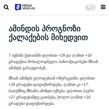
ამინდის პროგნოზი
ქალაქების მიხედვით
7 ივნისს ქუთაისში დღისით +29 და ღამით +16
გრადუსია მოსალოდნელი, სინოპტიკოსები მზიან
ამინდს ვარაუდობენ.
მზიან ამინდს ელოდებიან ოზურგეთში, დღისით
+29 გრადუსი დაფიქსირდება, ღამით კი +17.
ბათუმშიც მზიანი ამინდი იქნება, დღისით ჰაერი
+27 გრადუსამდე გათბება, ხოლო ღამით +16
გრადუსი დაფიქსირდება.