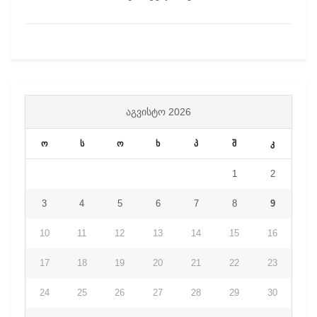
ᲐᲒᲕᲘᲡᲢᲝ 2026
ო
ს
ო
ხ
პ
შ
კ
1
2
3
4
5
6
7
8
9
10
11
12
13
14
15
16
17
18
19
20
21
22
23
24
25
26
27
28
29
30