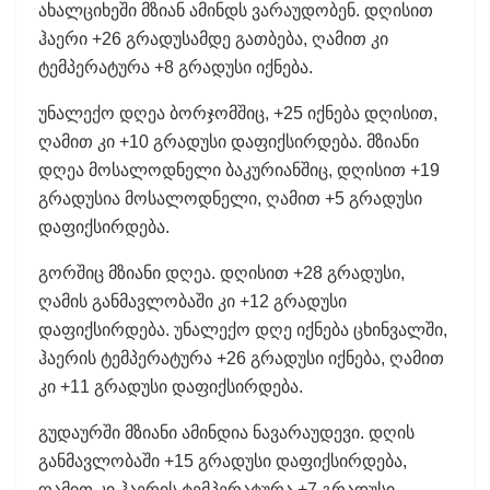
ახალციხეში მზიან ამინდს ვარაუდობენ. დღისით
ჰაერი +26 გრადუსამდე გათბება, ღამით კი
ტემპერატურა +8 გრადუსი იქნება.
უნალექო დღეა ბორჯომშიც, +25 იქნება დღისით,
ღამით კი +10 გრადუსი დაფიქსირდება. მზიანი
დღეა მოსალოდნელი ბაკურიანშიც, დღისით +19
გრადუსია მოსალოდნელი, ღამით +5 გრადუსი
დაფიქსირდება.
გორშიც მზიანი დღეა. დღისით +28 გრადუსი,
ღამის განმავლობაში კი +12 გრადუსი
დაფიქსირდება. უნალექო დღე იქნება ცხინვალში,
ჰაერის ტემპერატურა +26 გრადუსი იქნება, ღამით
კი +11 გრადუსი დაფიქსირდება.
გუდაურში მზიანი ამინდია ნავარაუდევი. დღის
განმავლობაში +15 გრადუსი დაფიქსირდება,
ღამით კი ჰაერის ტემპერატურა +7 გრადუსი