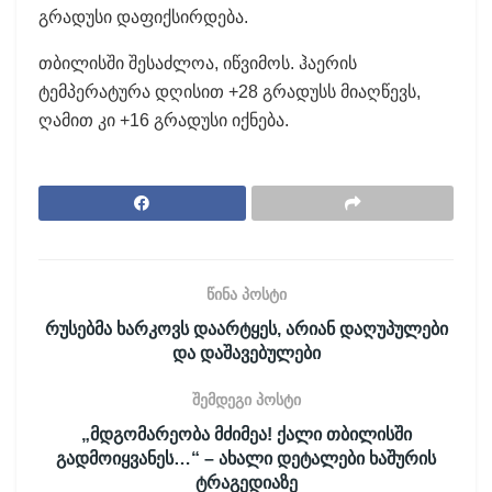
გრადუსი დაფიქსირდება.
თბილისში შესაძლოა, იწვიმოს. ჰაერის
ტემპერატურა დღისით +28 გრადუსს მიაღწევს,
ღამით კი +16 გრადუსი იქნება.
წინა პოსტი
რუსებმა ხარკოვს დაარტყეს, არიან დაღუპულები
და დაშავებულები
შემდეგი პოსტი
„მდგომარეობა მძიმეა! ქალი თბილისში
გადმოიყვანეს…“ – ახალი დეტალები ხაშურის
ტრაგედიაზე