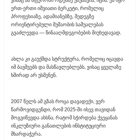
ვისაც ამ სფეროში ოდესმე უმუშავია, იცის: ეს იყო
ერთ-ერთი იშვიათი ბერკეტი, რომელიც
პროფესიაზე, ადამიანებზე, შედეგზე
ორიენტირებული მუშაობის საშუალებას
გვაძლევდა — წინააღმდეგობების მიუხედავად.
ახლა კი გაუქმდა სტრუქტურა, რომელიც იცავდა
იმ ბავშვებს და მასწავლებლებს, ვისაც ყველაზე
ხშირად არ უსმენენ.
2007 წელს ამ გზას როცა დავადექი, ვერ
წარმოვიდგენდი, რომ 2025-ში ისევ თავიდან
მოგვიწევდა ახსნა, რატომ სჭირდება ქვეყანას
ინკლუზიური განათლების ინსტიტუციური
მხარდაჭერა.