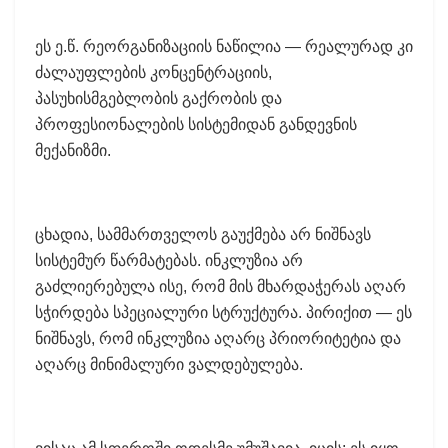
ეს ე.წ. რეორგანიზაციის ნაწილია — რეალურად კი
ძალაუფლების კონცენტრაციის,
პასუხისმგებლობის გაქრობის და
პროფესიონალების სისტემიდან განდევნის
მექანიზმი.
ცხადია, სამმართველოს გაუქმება არ ნიშნავს
სისტემურ წარმატებას. ინკლუზია არ
გაძლიერებულა ისე, რომ მის მხარდაჭერას აღარ
სჭირდება სპეციალური სტრუქტურა. პირიქით — ეს
ნიშნავს, რომ ინკლუზია აღარც პრიორიტეტია და
აღარც მინიმალური ვალდებულება.