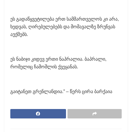
ეს გადაწყვეტილება ერთ სამმართველოს კი არა,
ხედვას, ღირებულებებს და მომავალზე ზრუნვას
აუქმებს.
ეს ნაბიჯი კიდევ ერთი ნაპრალია. ბაპრალი,
რომელიც ჩამოშლის ქვეყანას.
გაიტანეთ გრენლანდია.” – წერს ცირა ბარქაია