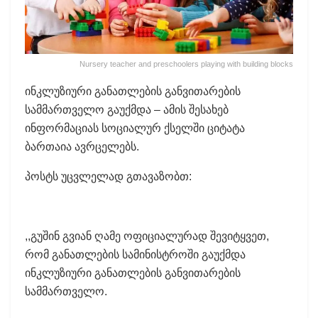
Nursery teacher and preschoolers playing with building blocks
ინკლუზიური განათლების განვითარების
სამმართველო გაუქმდა – ამის შესახებ
ინფორმაციას სოციალურ ქსელში ციტატა
ბართაია ავრცელებს.
პოსტს უცვლელად გთავაზობთ:
,,გუშინ გვიან ღამე ოფიციალურად შევიტყვეთ,
რომ განათლების სამინისტროში გაუქმდა
ინკლუზიური განათლების განვითარების
სამმართველო.