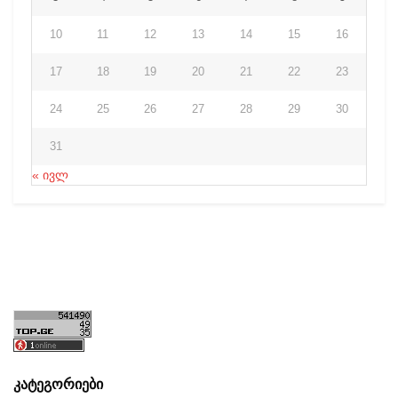
10
11
12
13
14
15
16
17
18
19
20
21
22
23
24
25
26
27
28
29
30
31
« ივლ
კატეგორიები