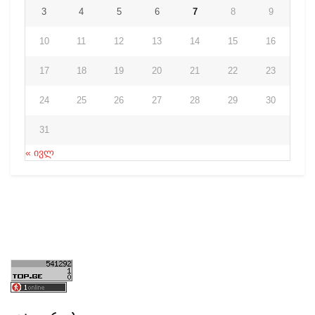
3
4
5
6
7
8
9
10
11
12
13
14
15
16
17
18
19
20
21
22
23
24
25
26
27
28
29
30
31
« ივლ