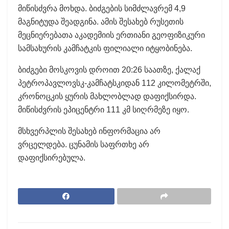
მიწისძვრა მოხდა. ბიძგების სიმძლავრემ 4,9
მაგნიტუდა შეადგინა. ამის შესახებ რუსეთის
მეცნიერებათა აკადემიის ერთიანი გეოფიზიკური
სამსახურის კამჩატკის ფილიალი იტყობინება.
ბიძგები მოსკოვის დროით 20:26 საათზე, ქალაქ
პეტროპავლოვსკ-კამჩატსკიდან 112 კილომეტრში,
კრონოცკის ყურის მახლობლად დაფიქსირდა.
მიწისძვრის ეპიცენტრი 111 კმ სიღრმეზე იყო.
მსხვერპლის შესახებ ინფორმაცია არ
ვრცელდება. ცუნამის საფრთხე არ
დაფიქსირებულა.