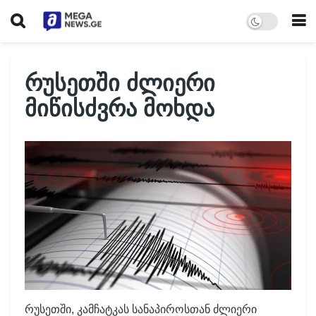
რუსეთში ძლიერი
მიწისძვრა მოხდა
რუსეთში, კამჩატკას სანაპიროსთან ძლიერი