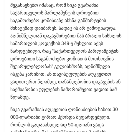
შეგახსენებთ იმასაც, რომ ნიკა გვარამია
საქართველოს პარლამენტის დროებით
საგამოძიებო კომისიაზე ახსნა-განმარტების
მისაცემად დაიბარეს, სადაც ის არ გამოცხადდა.
აღნიშნულთან დაკავშირებით მას ბრალი სისხლის
სამართლის კოდექსის 349-ე მუხლით აქვს
წარდგენილი, რაც “საქართველოს პარლამენტის
დროებითი საგამოძიებო კომისიის მოთხოვნის
შეუსრულებლობას” გულისხმობს, აღნიშნული
ისჯება ჯარიმით, ან თავისუფლების აღკვეთით
ვადით ერთ წლამდე, თანამდებობის დაკავების ან
საქმიანობის უფლების ჩამორთმევით ვადით სამ
წლამდე.
ნიკა გვარამიას აღკვეთის ღონისძიების სახით 30
000-ლარიანი გირაო ჰქონდა შეფარდებული,
რომლის გადასახდელად 50-დღიანი ვადა