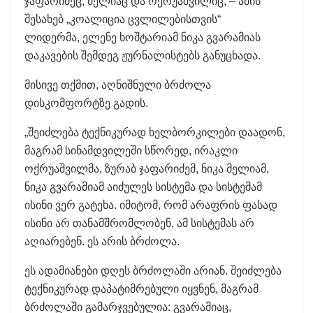
ჯაფარიძეც, მელიაც და ოქრუაშვილიც, – ამის
შესახებ „კოალიცია ცვლილებისთვის“
ლიდერმა, ელენე ხოშტარიამ ნიკა გვარამიას
დაკავების შემდეგ ჟურნალისტებს განუცხადა.
მისივე თქმით, აღნიშნული ბრძოლა
დისკომფორტზე გადის.
„შეიძლება ტექნიკურად ხელბორკილები დაადონ,
მაგრამ სინამდვილეში სწორედ, ირაკლი
ოქრუაშვილმა, ზურაბ ჯაფარიძემ, ნიკა მელიამ,
ნიკა გვარამიამ აიძულეს სისტემა და სისტემამ
ისინი ვერ გატეხა. იმიტომ, რომ არაფრის ფასად
ისინი არ თანამშრომლობენ, ამ სისტემას არ
აღიარებენ. ეს არის ბრძოლა.
ეს ადამიანები დღეს ბრძოლაში არიან. შეიძლება
ტექნიკურად დაპატიმრებული იყვნენ, მაგრამ
ბრძოლაში გამარჯვებულია: გვარამიაც,