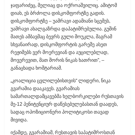
ჯაფარიძეც, მელიაც და ოქროაშვილიც. ამიტომ
დიახ, ეს ბრძოლა დისკომფორტზე გადის.
დისკომფორტზე – უამრავი ადამიანი სცემეს,
უამრავი ახალგაზრდა დაპატიმრებულია. გუშინ
მათეს ამბავმაც ბევრს გული მოუკლა, მაგრამ
სხვანაირად, დისკომფორტის გარეშე ასეთ
რეჟიმებს ვერ მოერევიან და აუცილებლად,
მოვერევით, მათ შორის ნიკას ხათრით”, –
განაცხადა ხოშტარიამ.
„კოალიცია ცვლილებისთვის“ ლიდერი, ნიკა
გვარამია დააკავეს. გვარამიას
სამართალდამცავებმა ხელბორკილები რუსთავის
მე-12 პენიტენციურ დაწესებულებასთან დაადეს,
სადაც ოპოზიციონერი პოლიტიკოსი თავად
მივიდა.
იქამდე, გვარამიამ, რუსთავის საპატიმროსთან