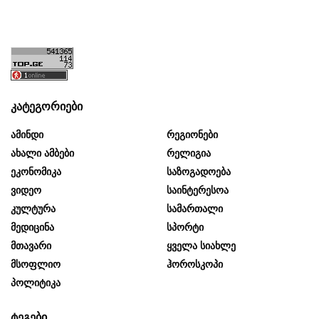
კატეგორიები
Ამინდი
Რეგიონები
Ახალი Ამბები
Რელიგია
Ეკონომიკა
Საზოგადოება
Ვიდეო
Საინტერესოა
Კულტურა
Სამართალი
Მედიცინა
Სპორტი
Მთავარი
Ყველა Სიახლე
Მსოფლიო
Ჰოროსკოპი
Პოლიტიკა
ტეგები