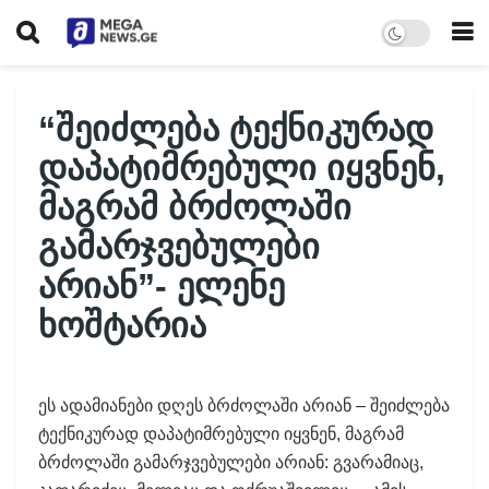
“შეიძლება ტექნიკურად
დაპატიმრებული იყვნენ,
მაგრამ ბრძოლაში
გამარჯვებულები
არიან”- ელენე
ხოშტარია
ეს ადამიანები დღეს ბრძოლაში არიან – შეიძლება
ტექნიკურად დაპატიმრებული იყვნენ, მაგრამ
ბრძოლაში გამარჯვებულები არიან: გვარამიაც,