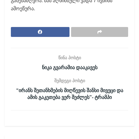
განესაზღვრა. მას აღნიშნული ვადა 7 ივნისს
ამოეწურა.
წინა პოსტი
ნიკა გვარამია დააკავეს
შემდეგი პოსტი
“ირანს შეთანხმების მიღწევის შანსი მივეცი და
ამის გაკეთება ვერ შეძლეს”- ტრამპი