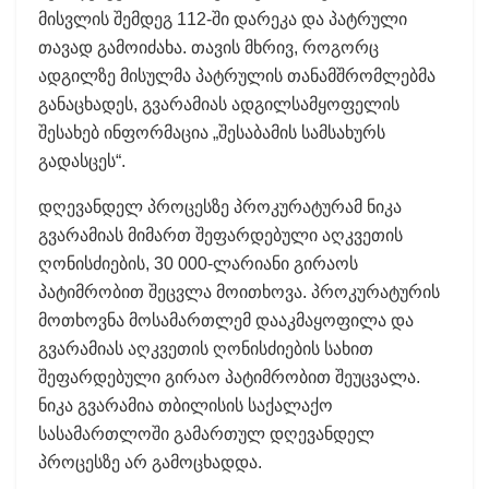
მისვლის შემდეგ 112-ში დარეკა და პატრული
თავად გამოიძახა. თავის მხრივ, როგორც
ადგილზე მისულმა პატრულის თანამშრომლებმა
განაცხადეს, გვარამიას ადგილსამყოფელის
შესახებ ინფორმაცია „შესაბამის სამსახურს
გადასცეს“.
დღევანდელ პროცესზე პროკურატურამ ნიკა
გვარამიას მიმართ შეფარდებული აღკვეთის
ღონისძიების, 30 000-ლარიანი გირაოს
პატიმრობით შეცვლა მოითხოვა. პროკურატურის
მოთხოვნა მოსამართლემ დააკმაყოფილა და
გვარამიას აღკვეთის ღონისძიების სახით
შეფარდებული გირაო პატიმრობით შეუცვალა.
ნიკა გვარამია თბილისის საქალაქო
სასამართლოში გამართულ დღევანდელ
პროცესზე არ გამოცხადდა.