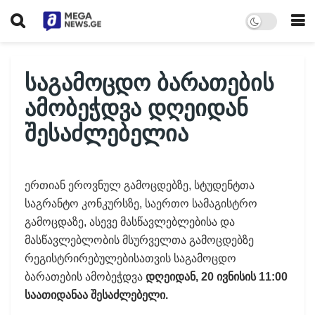
საგამოცდო ბარათების
ამობეჭდვა დღეიდან
შესაძლებელია
ერთიან ეროვნულ გამოცდებზე, სტუდენტთა
საგრანტო კონკურსზე, საერთო სამაგისტრო
გამოცდაზე, ასევე მასწავლებლებისა და
მასწავლებლობის მსურველთა გამოცდებზე
რეგისტრირებულებისათვის საგამოცდო
ბარათების ამობეჭდვა
დღეიდან, 20 ივნისის 11:00
საათიდანაა შესაძლებელი.