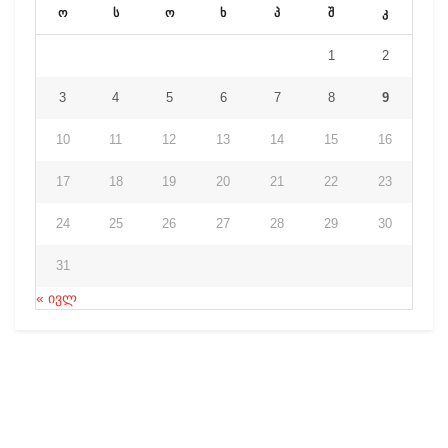
ო
ს
ო
ხ
პ
შ
კ
1
2
3
4
5
6
7
8
9
10
11
12
13
14
15
16
17
18
19
20
21
22
23
24
25
26
27
28
29
30
31
« ივლ