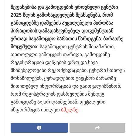
შეფასებისა და გამოცდების ეროვნული ცენტრი
2025 წლის გამოსაცდელებს შეახსენებს, რომ
გამოცდებზე დაშვების აუცილებელი პირობაა
პირადობის დამადასტურებელ დოკუმენტთან
ერთად საგამოცდო ბარათის წარდგენა. ბარათზე
მოცემულია:
საგამოცდო ცენტრის მისამართი,
თითოეული გამოცდის თარიღი, გამოცდაზე
რეგისტრაციის დაწყების დრო და სხვა
მნიშვნელოვანი რეკომენდაციები. ცენტრი სთხოვს
მონაწილეებს, ყურადღებით გაეცნონ ბარათზე
მითითებულ ინფორმაციას და გაითვალისწინონ,
რომ რეგისტრაციის დასრულების შემდეგ
გამოცდაზე აღარ დაიშვებიან. დეტალური
ინფორმაცია იხილეთ
ბმულზე