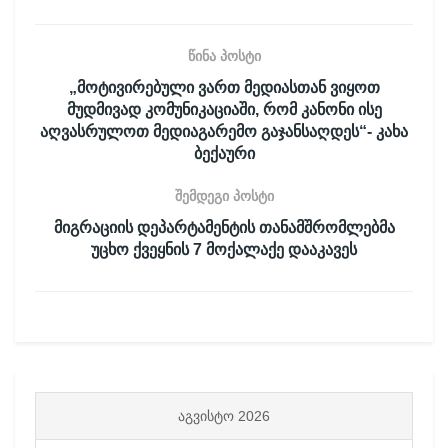
წინა პოსტი
„მოტივირებული ვართ მედიასთან ვიყოთ
მუდმივად კომუნიკაციაში, რომ კანონი ისე
აღვასრულოთ მედიაგარემო გაჯანსაღდეს“- კახა
ბექაური
შემდეგი პოსტი
მიგრაციის დეპარტამენტის თანამშრომლებმა
უცხო ქვეყნის 7 მოქალაქე დააკავეს
ᲐᲒᲕᲘᲡᲢᲝ 2026