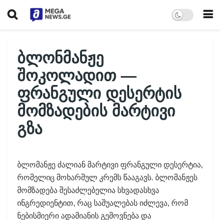
ბლონმანჟე
შოკოლადით —
ფრანგული დესერტის
მომზადების მარტივი
გზა
ბლომანჟე ძალიან მარტივი ფრანგული დესერტია,
რომელიც მოხარშულ კრემს წააგავს. ბლომანჟეს
მომზადება შესაძლებელია სხვადასხვა
ინგრედიენტით, რაც საშუალებას იძლევა, რომ
ნებისმიერი ადამიანის გემოვნება და