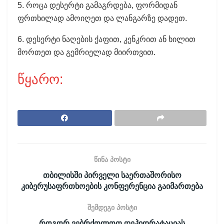
5. როცა დესერტი გამაგრდება, ფორმიდან
ფრთხილად ამოიღეთ და ლანგარზე დადეთ.
6. დესერტი ნაღების ქაფით, კენკრით ან ხილით
მორთეთ და გემრიელად მიირთვით.
წყარო:
წინა პოსტი
თბილისში პირველი საერთაშორისო
კიბერუსაფრთხოების კონფერენცია გაიმართება
შემდეგი პოსტი
როგორ ვებრძოლოთ დეჰიდრატაციას