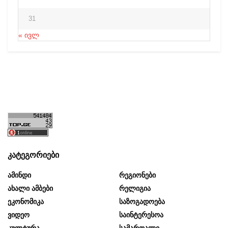
31
« ივლ
კატეგორიები
Ამინდი
Რეგიონები
Ახალი Ამბები
Რელიგია
Ეკონომიკა
Საზოგადოება
Ვიდეო
Საინტერესოა