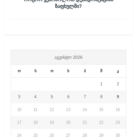
ზაფხულში?
ᲐᲒᲕᲘᲡᲢᲝ 2026
ო
ს
ო
ხ
პ
შ
კ
1
2
3
4
5
6
7
8
9
10
11
12
13
14
15
16
17
18
19
20
21
22
23
24
25
26
27
28
29
30