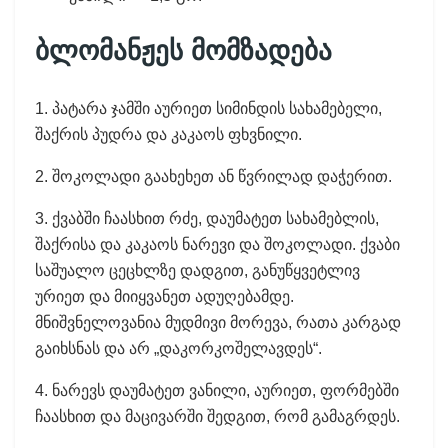
ბლომანჟეს მომზადება
1. პატარა ჯამში აურიეთ სიმინდის სახამებელი,
შაქრის პუდრა და კაკაოს ფხვნილი.
2. შოკოლადი გაახეხეთ ან წვრილად დაჭერით.
3. ქვაბში ჩაასხით რძე, დაუმატეთ სახამებლის,
შაქრისა და კაკაოს ნარევი და შოკოლადი. ქვაბი
საშუალო ცეცხლზე დადგით, განუწყვეტლივ
ურიეთ და მიიყვანეთ ადუღებამდე.
მნიშვნელოვანია მუდმივი მორევა, რათა კარგად
გაიხსნას და არ „დაკორკოშელავდეს“.
4. ნარევს დაუმატეთ ვანილი, აურიეთ, ფორმებში
ჩაასხით და მაცივარში შედგით, რომ გამაგრდეს.