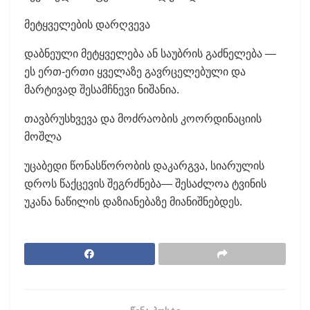
მეტყველების დარღვევა
დაბნეული მეტყველება ან საუბრის გაძნელება —
ეს ერთ-ერთი ყველაზე გავრცელებული და
მარტივად შესამჩნევი ნიშანია.
თავბრუსხვევა და მოძრაობის კოორდინაციის
მოშლა
უცაბედი წონასწორობის დაკარგვა, სიარულის
დროს წაქცევის შეგრძნება— შესაძლოა ტვინის
უკანა ნაწილის დაზიანებაზე მიანიშნებდეს.