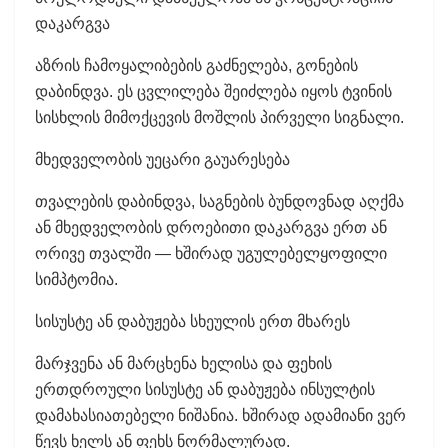
დაკარგვა
აზრის ჩამოყალიბების გაძნელება, გონების
დაბინდვა. ეს ცვლილება შეიძლება იყოს ტვინის
სისხლის მიმოქცევის მოშლის პირველი სიგნალი.
მხედველობის უეცარი გაუარესება
თვალების დაბინდვა, საგნების ბუნდოვნად აღქმა
ან მხედველობის დროებითი დაკარგვა ერთ ან
ორივე თვალში — ხშირად უგულებელყოფილი
სიმპტომია.
სისუსტე ან დაბუჟება სხეულის ერთ მხარეს
მარჯვენა ან მარცხენა ხელისა და ფეხის
ერთდროული სისუსტე ან დაბუჟება ინსულტის
დამახასიათებელი ნიშანია. ხშირად ადამიანი ვერ
წევს ხელს ან ფეხს ნორმალურად.