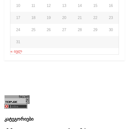
10
11
12
13
14
15
16
17
18
19
20
21
22
23
24
25
26
27
28
29
30
31
« ივლ
კატეგორიები