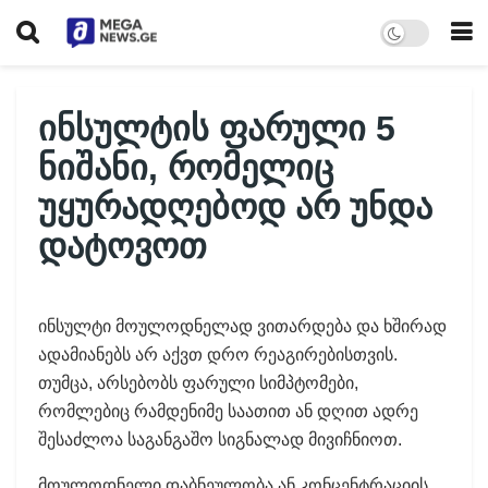
ინსულტის ფარული 5
ნიშანი, რომელიც
უყურადღებოდ არ უნდა
დატოვოთ
ინსულტი მოულოდნელად ვითარდება და ხშირად
ადამიანებს არ აქვთ დრო რეაგირებისთვის.
თუმცა, არსებობს ფარული სიმპტომები,
რომლებიც რამდენიმე საათით ან დღით ადრე
შესაძლოა საგანგაშო სიგნალად მივიჩნიოთ.
მოულოდნელი დაბნეულობა ან კონცენტრაციის