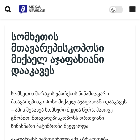
სომხეთის
მთავარეპისკოპოსი
მიქაელ აჯაფახიანი
დააკავეს
სომხეთის შირაკის ეპარქიის წინამძღვარი,
მთავარეპისკოპოსი მიქაელ აჯაფახიანი დააკავეს
– ამის შესახებ სომხური მედია წერს. მათივე
ცნობით, მთავარეპისკოპოსს ორთვიანი
წინასწარი პატიმრობა შეეფარდა.
აჯაფახიანს წარდგენილი აქვს ბრალდება