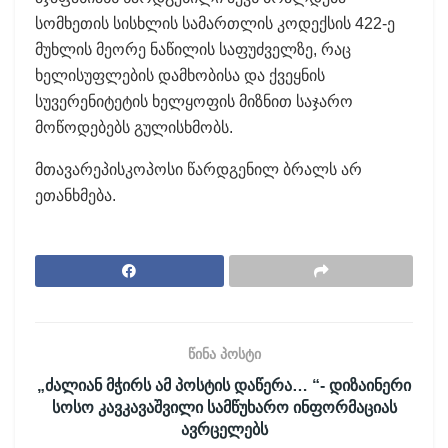
სომხეთის სისხლის სამართლის კოდექსის 422-ე
მუხლის მეორე ნაწილის საფუძველზე, რაც
ხელისუფლების დამხობისა და ქვეყნის
სუვერენიტეტის ხელყოფის მიზნით საჯარო
მოწოდებებს გულისხმობს.
მთავარეპისკოპოსი წარდგენილ ბრალს არ
ეთანხმება.
წინა პოსტი
„ძალიან მჭირს ამ პოსტის დაწერა… “- დიზაინერი
სოსო კავკავაშვილი სამწუხარო ინფორმაციას
ავრცელებს