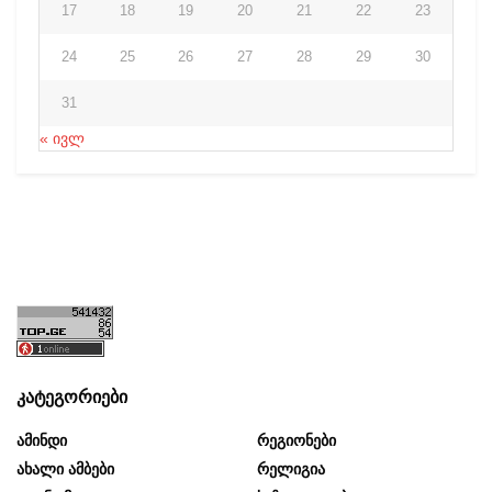
17
18
19
20
21
22
23
24
25
26
27
28
29
30
31
« ივლ
კატეგორიები
Ამინდი
Რეგიონები
Ახალი Ამბები
Რელიგია