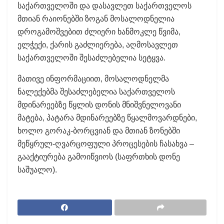
საქართველოში და დასავლეთ საქართველოს
მთიან რაიონებში ზოგან მოსალოდნელია
დროგამოშვებით ძლიერი ხანმოკლე წვიმა,
ელჭექი, ქარის გაძლიერება, აღმოსავლეთ
საქართველოში შესაძლებელია სეტყვა.
მათივე ინფორმაციით, მოსალოდნელმა
ნალექებმა შესაძლებელია საქართველოს
მდინარეებზე წყლის დონის მნიშვნელოვანი
მატება, პატარა მდინარეებზე წყალმოვარდნები,
ხოლო გორაკ-ბორცვიან და მთიან ზონებში
მეწყრულ-ღვარცოფული პროცესების ჩასახვა –
გააქტიურება გამოიწვიოს (საფრთხის დონე
საშუალო).