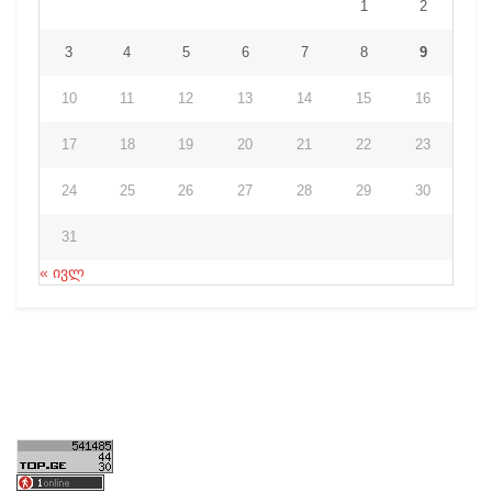
1
2
3
4
5
6
7
8
9
10
11
12
13
14
15
16
17
18
19
20
21
22
23
24
25
26
27
28
29
30
31
« ივლ