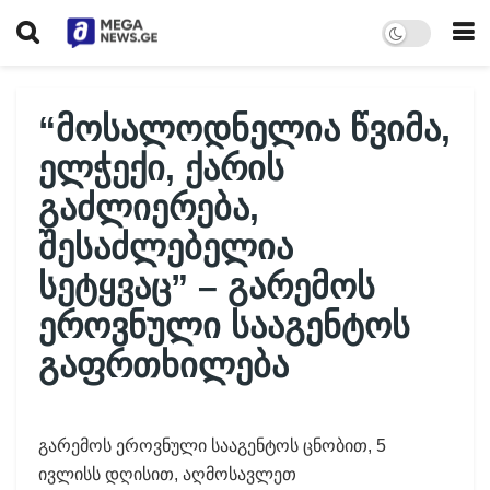
“მოსალოდნელია წვიმა,
ელჭექი, ქარის
გაძლიერება,
შესაძლებელია
სეტყვაც” – გარემოს
ეროვნული სააგენტოს
გაფრთხილება
გარემოს ეროვნული სააგენტოს ცნობით, 5
ივლისს დღისით, აღმოსავლეთ