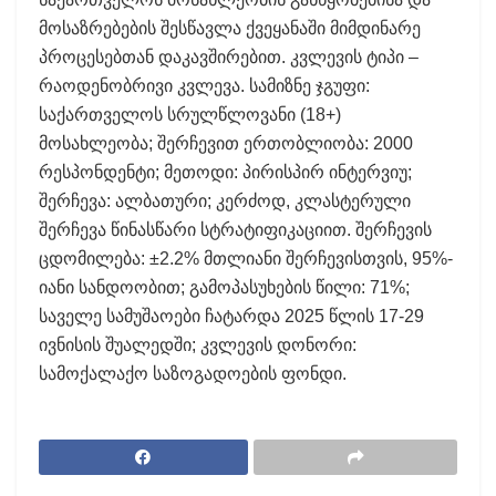
მოსაზრებების შესწავლა ქვეყანაში მიმდინარე
პროცესებთან დაკავშირებით. კვლევის ტიპი –
რაოდენობრივი კვლევა. სამიზნე ჯგუფი:
საქართველოს სრულწლოვანი (18+)
მოსახლეობა; შერჩევით ერთობლიობა: 2000
რესპონდენტი; მეთოდი: პირისპირ ინტერვიუ;
შერჩევა: ალბათური; კერძოდ, კლასტერული
შერჩევა წინასწარი სტრატიფიკაციით. შერჩევის
ცდომილება: ±2.2% მთლიანი შერჩევისთვის, 95%-
იანი სანდოობით; გამოპასუხების წილი: 71%;
საველე სამუშაოები ჩატარდა 2025 წლის 17-29
ივნისის შუალედში; კვლევის დონორი:
სამოქალაქო საზოგადოების ფონდი.