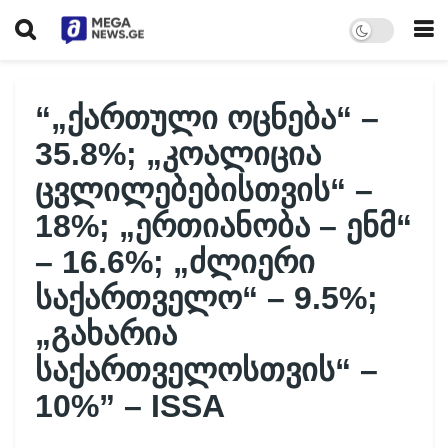
“„ქართული ოცნება“ –
35.8%; „კოალიცია
ცვლილებებისთვის“ –
18%; „ერთიანობა – ენმ“
– 16.6%; „ძლიერი
საქართველო“ – 9.5%;
„გახარია
საქართველოსთვის“ –
10%” – ISSA