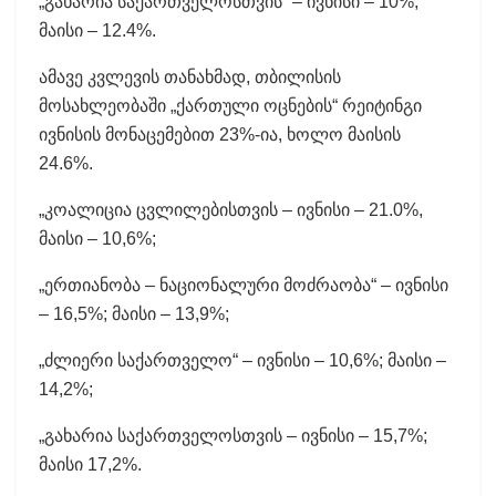
„გახარია საქართველოსთვის“ – ივნისი – 10%;
მაისი – 12.4%.
ამავე კვლევის თანახმად, თბილისის
მოსახლეობაში „ქართული ოცნების“ რეიტინგი
ივნისის მონაცემებით 23%-ია, ხოლო მაისის
24.6%.
„კოალიცია ცვლილებისთვის – ივნისი – 21.0%,
მაისი – 10,6%;
„ერთიანობა – ნაციონალური მოძრაობა“ – ივნისი
– 16,5%; მაისი – 13,9%;
„ძლიერი საქართველო“ – ივნისი – 10,6%; მაისი –
14,2%;
„გახარია საქართველოსთვის – ივნისი – 15,7%;
მაისი 17,2%.