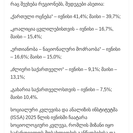
რაც შეეხება რეგიონებს, შედეგები ასეთია:
„ქართული ოცნება“ – ივნისი 41,4%; მაისი – 39,7%;
„კოალიცია ცვლილებისთვის – ივნისი – 16,7%,
მაისი – 15,4%;
„ერთიანობა – ნაციონალური მოძრაობა“ – ივნისი
– 16,6%; მაისი – 15,0%;
„ძლიერი საქართველო“ – ივნისი – 9,1%; მაისი –
13,1%;
„გახარია საქართველოსთვის – ივნისი – 7,5%;
მაისი 10,4%.
სოციალური კვლევისა და ანალიზის ინსტიტუტმა
(ISSA) 2025 წლის ივნისში ჩაატარა
სოციოლოგიური კვლევა, რომლის მიზანი იყო
საქართველოს მოსახლეობის განწყობებისა და