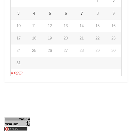
1
2
3
4
5
6
7
8
9
10
11
12
13
14
15
16
17
18
19
20
21
22
23
24
25
26
27
28
29
30
31
« ივლ