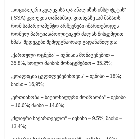
„სოციალური კვლევისა და ანალიზის ინსტიტუტის“
(ISSA) კვლევის თანახმად, კითხვაზე „ამ შაბათს
რომ საპარლამენტო არჩევნები იმართებოდეს
რომელ პარტიას/პოლიტიკურ ძალას მისცემდით
ხმას“ შედეგები შემდეგნაირად გადანაწილდა:
„ქართული ოცნება“ – ივნისის მონაცემებით –
35.8%, ხოლო მაისის მონაცემებით – 35.2%;
„კოალიცია ცვლილებებისთვის“ – ივნისი – 18%;
მაისი – 16,9%;
„ერთიანობა – ნაციონალური მოძრაობა“ – ივნისი
– 16.6%; მაისი – 14.6%;
„ძლიერი საქართველო“ – ივნისი – 9.5%; მაისი –
13.4%;