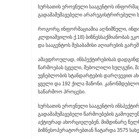
სურსათის ეროვნული სააგენტოს ინფორმაც
გადამამუშავებელი არარეგისტრირებული ს
როგორც ინფორმაციაშია აღნიშნული, ინდივ
კლდიაშვილის ქ.18) ბიზნესსაქმიანობას ე
და სააგენტოს შესაბამისი აღიარების გარეშ
ამავდროულად, ინსპექტირებისას დადგინდა
წარმოებას (ყველი, შებოლილი სულგუნი, მ
უვნებლობის სტანდარტების დარღვევით ა
ყველი და 192 ქილა მაწონი. კანონმდებლობ
საწარმოო პროცესი.
სურსათის ეროვნული სააგენტოს ინსპექტი
გადამამუშავებელი წარმოებების გამოვლენ
აქტიურად ახორციელებენ. მიმდინარე წელს
ბიზნესოპერატორებთან ჩატარდა 3575 სა