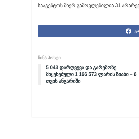
სააგენტოს მიერ გამოვლენილია 31 არარე
გა
წინა პოსტი
5 043 დარღვევა და გარემოზე
მიყენებული 1 166 573 ლარის ზიანი – 6
თვის ანგარიში