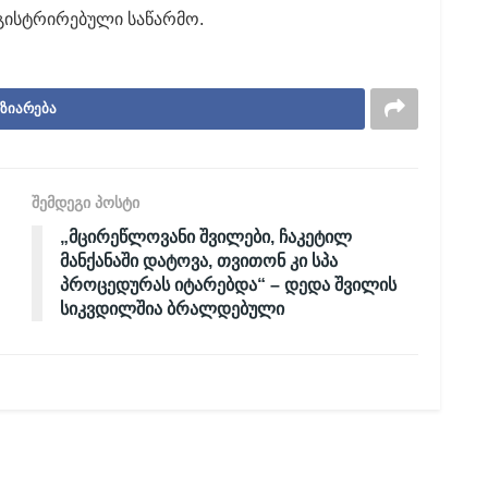
გისტრირებული საწარმო.
ზიარება
შემდეგი პოსტი
„მცირეწლოვანი შვილები, ჩაკეტილ
მანქანაში დატოვა, თვითონ კი სპა
პროცედურას იტარებდა“ – დედა შვილის
სიკვდილშია ბრალდებული