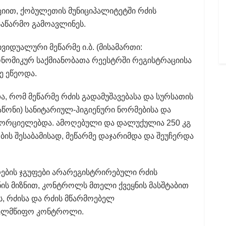
იით, ქობულეთის მუნიციპალიტეტში რძის
აწარმო გამოავლინეს.
იდუალური მეწარმე ი.ბ. (მისამართი:
კონომიკურ საქმიანობათა რეესტრში რეგისტრაციისა
ე ეწეოდა.
, რომ მეწარმე რძის გადამუშავებასა და სურსათის
აწონი) სანიტარიულ-ჰიგიენური ნორმებისა და
ხორციელებდა. ამოღებული და დალუქულია 250 კგ
ის შესაბამისად, მეწარმე დაჯარიმდა და შეუჩერდა
რების ჯგუფები არარეგისტრირებული რძის
ის მიზნით, კონტროლს მთელი ქვეყნის მასშტაბით
, რძისა და რძის მწარმოებელ
ხელმწიფო კონტროლი.