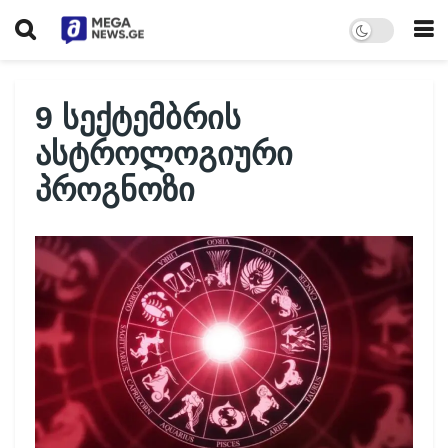
9 სექტემბრის
ასტროლოგიური
პროგნოზი