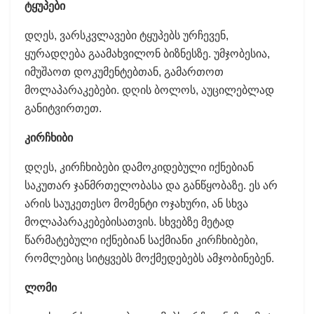
ტყუპები
დღეს, ვარსკვლავები ტყუპებს ურჩევენ,
ყურადღება გაამახვილონ ბიზნესზე. უმჯობესია,
იმუშაოთ დოკუმენტებთან, გამართოთ
მოლაპარაკებები. დღის ბოლოს, აუცილებლად
განიტვირთეთ.
კირჩხიბი
დღეს, კირჩხიბები დამოკიდებული იქნებიან
საკუთარ ჯანმრთელობასა და განწყობაზე. ეს არ
არის საუკეთესო მომენტი ოჯახური, ან სხვა
მოლაპარაკებებისათვის. სხვებზე მეტად
წარმატებული იქნებიან საქმიანი კირჩხიბები,
რომლებიც სიტყვებს მოქმედებებს ამჯობინებენ.
ლომი