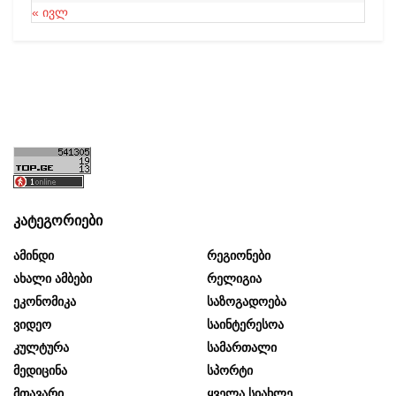
« ივლ
კატეგორიები
Ამინდი
Რეგიონები
Ახალი Ამბები
Რელიგია
Ეკონომიკა
Საზოგადოება
Ვიდეო
Საინტერესოა
Კულტურა
Სამართალი
Მედიცინა
Სპორტი
Მთავარი
Ყველა Სიახლე