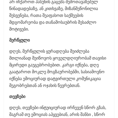
არ იჩქაროთ პასუხის გაცემა შემოთავაზებულ
წინადადებაზე, ან კითხვაზე, მიზანშეწონილია
შესვენება, რათა შეაფასოთ საქმეების
მდგომარეობა და თანამოსაუბრის შესაძლო
მოტივები.
მერწყული
დღეს, მერწყულის ყურადღება შეიძლება
მთლიანად შეიწოვოს ყოველდღიურობამ თავისი
მცირედი გაუგებრობებით. კარგი იქნება, დღე
გაატაროთ მოკლე მოგზაურობებში, სასიამოვნო
იქნება ემოციურად დატვირთული კომუნიკაცია
მეგობრებთან ან ოჯახის წევრებთან.
თევზები
დღეს, თევზები ინტუიციურად ირჩევენ სწორ გზას,
მაგრამ თუ ემოციას აჰყვებიან, არის შანსი , სწორ