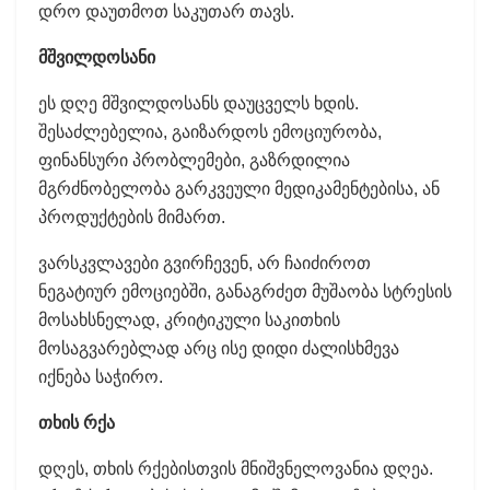
დრო დაუთმოთ საკუთარ თავს.
მშვილდოსანი
ეს დღე მშვილდოსანს დაუცველს ხდის.
შესაძლებელია, გაიზარდოს ემოციურობა,
ფინანსური პრობლემები, გაზრდილია
მგრძნობელობა გარკვეული მედიკამენტებისა, ან
პროდუქტების მიმართ.
ვარსკვლავები გვირჩევენ, არ ჩაიძიროთ
ნეგატიურ ემოციებში, განაგრძეთ მუშაობა სტრესის
მოსახსნელად, კრიტიკული საკითხის
მოსაგვარებლად არც ისე დიდი ძალისხმევა
იქნება საჭირო.
თხის რქა
დღეს, თხის რქებისთვის მნიშვნელოვანია დღეა.