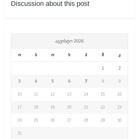
Discussion about this post
ᲐᲒᲕᲘᲡᲢᲝ 2026
ო
ს
ო
ხ
პ
შ
კ
1
2
3
4
5
6
7
8
9
10
11
12
13
14
15
16
17
18
19
20
21
22
23
24
25
26
27
28
29
30
31