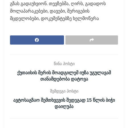
გზას გადაუხვიონ. თევზებმა, ღირს, გადადოს
მოლაპარაკებები, დავები, შერიგების
მცდელობები, დოკუმენტებზე ხელმოწერა
წინა პოსტი
ქუთაისის მერის მოადგილემ იუზა უგულავამ
თანამდებობა დატოვა
შემდეგი პოსტი
ავტოსაგზაო შემთხვევის შედეგად 15 წლის ბიჭი
დაიღუპა