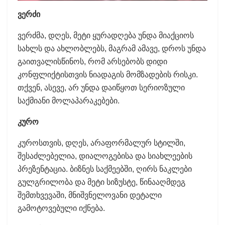
ვერძი
ვერძმა, დღეს, მეტი ყურადღება უნდა მიაქციოს
სახლს და ახლობლებს, მაგრამ ამავე, დროს უნდა
გაითვალისწინოს, რომ არსებობს დიდი
კონფლიქტისთვის ნიადაგის მომზადების რისკი.
თქვენ, ასევე, არ უნდა დაიწყოთ სერიოზული
საქმიანი მოლაპარაკებები.
კურო
კუროსთვის, დღეს, არაფორმალურ სტილში,
შესაძლებელია, დიალოგებისა და სიახლეების
პრეზენტაცია. ბიზნეს საქმეებში, ღირს ნაკლები
გულგრილობა და მეტი სიზუსტე, წინააღმდეგ
შემთხვევაში, მნიშვნელოვანი დეტალი
გამოტოვებული იქნება.