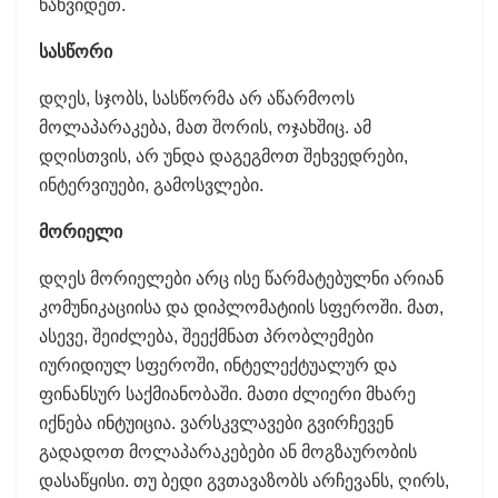
წახვიდეთ.
სასწორი
დღეს, სჯობს, სასწორმა არ აწარმოოს
მოლაპარაკება, მათ შორის, ოჯახშიც. ამ
დღისთვის, არ უნდა დაგეგმოთ შეხვედრები,
ინტერვიუები, გამოსვლები.
მორიელი
დღეს მორიელები არც ისე წარმატებულნი არიან
კომუნიკაციისა და დიპლომატიის სფეროში. მათ,
ასევე, შეიძლება, შეექმნათ პრობლემები
იურიდიულ სფეროში, ინტელექტუალურ და
ფინანსურ საქმიანობაში. მათი ძლიერი მხარე
იქნება ინტუიცია. ვარსკვლავები გვირჩევენ
გადადოთ მოლაპარაკებები ან მოგზაურობის
დასაწყისი. თუ ბედი გვთავაზობს არჩევანს, ღირს,