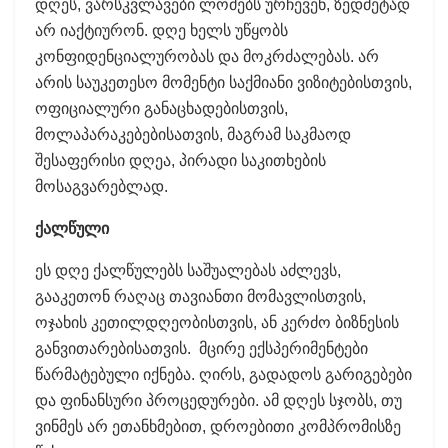
დღეს, ვარსკვლავები ლომებს ურჩევენ, ზედმეტად
არ იაქტიურონ. დღე ხელს უწყობს
კონფიდენციალურობას და მოკრძალებას. არ
არის საუკეთესო მომენტი საქმიანი ვიზიტებისთვის,
ოფიციალური განაცხადებისთვის,
მოლაპარაკებებისათვის, მაგრამ საკმაოდ
შესაფერისი დღეა, პირადი საკითხების
მოსაგვარებლად.
ქალწული
ეს დღე ქალწულებს საშუალებას აძლევს,
გააკეთონ რაღაც თავიანთი მომავლისთვის,
ოჯახის კეთილდღეობისთვის, ან კერძო ბიზნესის
განვითარებისათვის. მცირე ექსპერიმენტები
წარმატებული იქნება. ღირს, გადადოს გარიგებები
და ფინანსური პროცედურები. ამ დღეს სჯობს, თუ
ვინმეს არ ეთანხმებით, დროებითი კომპრომისზე