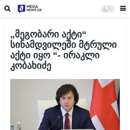
„მეგობარი აქტი“
სინამდვილეში მტრული
აქტი იყო “- ირაკლი
კობახიძე