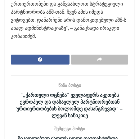
ურთიერთობები და განვაახლოთ სტრატეგიული
პარტნიორობა აშშ-თან. ჩვენ ამის იმედს
ვიტოვებთ, დანარჩენი არის დამოკიდებული აშშ-ს
ახალ ადმინისტრაციაზე“, – განაცხადა ირაკლი
კობახიძემ.
წინა პოსტი
“„ქართული ოცნება“ ყველაფერს აკეთებს
ევროპელ და დასავლელ პარტნიორებთან
ურთიერთობების ბოლომდე დასანგრევად” –
ლევან სანიკიძე
შემდეგი პოსტი
მიკედლებულ ძაღლს ცოფი დაუდასტურდა –