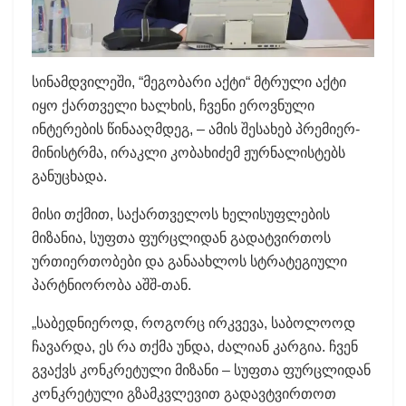
სინამდვილეში, “მეგობარი აქტი“ მტრული აქტი
იყო ქართველი ხალხის, ჩვენი ეროვნული
ინტერების წინააღმდეგ, – ამის შესახებ პრემიერ-
მინისტრმა, ირაკლი კობახიძემ ჟურნალისტებს
განუცხადა.
მისი თქმით, საქართველოს ხელისუფლების
მიზანია, სუფთა ფურცლიდან გადატვირთოს
ურთიერთობები და განაახლოს სტრატეგიული
პარტნიორობა აშშ-თან.
„საბედნიეროდ, როგორც ირკვევა, საბოლოოდ
ჩავარდა, ეს რა თქმა უნდა, ძალიან კარგია. ჩვენ
გვაქვს კონკრეტული მიზანი – სუფთა ფურცლიდან
კონკრეტული გზამკვლევით გადავტვირთოთ