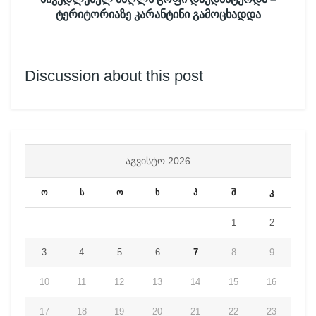
ტერიტორიაზე კარანტინი გამოცხადდა
Discussion about this post
ᲐᲒᲕᲘᲡᲢᲝ 2026
ო
ს
ო
ხ
პ
შ
კ
1
2
3
4
5
6
7
8
9
10
11
12
13
14
15
16
17
18
19
20
21
22
23