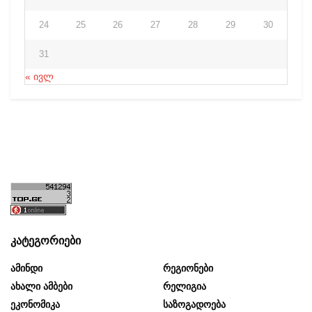
24
25
26
27
28
29
30
31
« ივლ
კატეგორიები
Ამინდი
Რეგიონები
Ახალი Ამბები
Რელიგია
Ეკონომიკა
Საზოგადოება