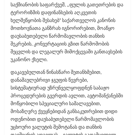
საქმიანობის საფარქვეშ, ,,ფულის გათეთრების და
ტერორიზმის დაფინანსების აღკვეთის
ხელშეწყობის შესახებ“ საქართველოს კანონის
მოთხოვნათა განზრახ იგნორირებით, მოაწყო
დაუსაბუთებელი წარმომავლობის თანხის
შეკრების, კონვერტაციის გზით წარმოშობის
შეცვლის და ლეგალურ მიმოქცევაში განთავსების
უკანონო ქსელი.
დაკავებულთან წინასწარი შეთანხმებით,
დანაშაულებრივი ჯგუფის წევრები,
სისტემატიურად უზრუნველყოფდნენ საბაჟო
პროცედურების გვერდის ავლით, ავტომანქანებში
მოწყობილი სპეციალური სამალავებით,
მოსაზღვრე ქვეყნებიდან განსაკუთრებით დიდი
ოდენობით დაუსაბუთებელი წარმომავლობის
უცხოური ვალუტის შემოტანას და თანხის
თავშეყრის ადგილას – ვალუტის გადამცვლელ