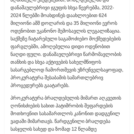
დანაშაულებრივი ჯგუფის სხვა წევრებმა, 2022-
2024 წლებში მოახდინეს დაახლოებით 624
მილიონი აშშ დოლარის და 35 მილიონი ევროს
ოდენობით უკანონო შემოსავლის ლეგალიზაცია.
საქმეზე ჩატარებული საგამოძიებო მოქმედებების
ფარგლებში, ამოღებულია დიდი ოდენობით
ნაღდი ფული. დანაშაულებრივი წარმომავლობის
თანხის და სხვა აქტივების სახელმწიფოს
სასარგებლოდ ჩამორთმევის უზრუნველსაყოფად,
პროკურატურა შესაბამის სამართლებრივ
პროცედურებს გაატარებს.
პროკურატურა ბრალდებულის მიმართ აღკვეთის
ღონისძიების სახით პატიმრობის შეფარდების
მოთხოვნით სასამართლოს კანონით დადგენილ
ვადაში მიმართავს. წარდგენილი ბრალდება
სასჯელის სახედ და ზომად 12 წლამდე