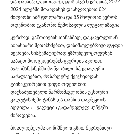
და დანაშაულებრივი ჯგუფის სხვა წევრებმა, 2022-
2024 წლებში მოახდინეს დაახლოებით 624
მილიონი აშშ დოლარის და 35 მილიონი ევროს
ოდენობით უკანონო შემოსავლის ლეგალიზაცია.
კერძოდ, გამოძიების თანახმად, დაკავებულთან
წინასწარი შეთანხმებით, დანაშაულებრივი ჯგუფის
წევრები, სისტემატიურად უზრუნველყოფდნენ
საბაჟო პროცედურების გვერდის ავლით,
ავტომანქანებში მოწყობილი სპეციალური
სამალავებით, მოსაზღვრე ქვეყნებიდან
განსაკუთრებით დიდი ოდენობით
დაუსაბუთებელი წარმომავლობის უცხოური
ვალუტის შემოტანას და თანხის თავშეყრის
ადგილას – ვალუტის გადამცვლელ პუნქტში
მიწოდებას.
ბრალდებულმა აღნიშნული გზით შეკრებილი