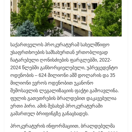
საქართველოს პროკურატურამ სახელმწიფო
უსაფრთხოების სამსახურთან ერთობლივად
ჩატარებული ღონისძიების ფარგლებში, 2022-
2024 წლებში განხორციელებული, უპრეცედენტო
ოდენობის – 624 მილიონი აშშ დოლარის და 35
მილიონი ევროს ოდენობით უკანონო
შემოსავლის ლეგალიზაციის ფაქტი გამოავლინა.
ფულის გათეთრების ბრალდებით დაკავებულია
ერთი პირი. ამის შესახებ პროკურატურაში
გამართულ ბრიფინგზე განაცხადეს.
პროკურატურის ინფორმაციით, ბრალდებულმა