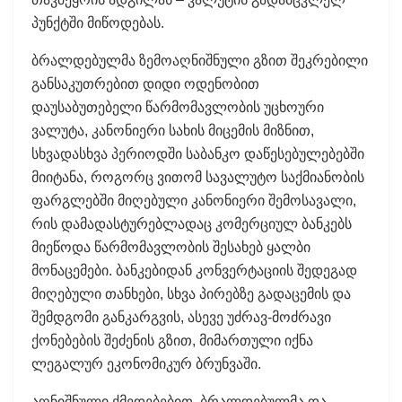
პუნქტში მიწოდებას.
ბრალდებულმა ზემოაღნიშნული გზით შეკრებილი
განსაკუთრებით დიდი ოდენობით
დაუსაბუთებელი წარმომავლობის უცხოური
ვალუტა, კანონიერი სახის მიცემის მიზნით,
სხვადასხვა პერიოდში საბანკო დაწესებულებებში
მიიტანა, როგორც ვითომ სავალუტო საქმიანობის
ფარგლებში მიღებული კანონიერი შემოსავალი,
რის დამადასტურებლადაც კომერციულ ბანკებს
მიეწოდა წარმომავლობის შესახებ ყალბი
მონაცემები. ბანკებიდან კონვერტაციის შედეგად
მიღებული თანხები, სხვა პირებზე გადაცემის და
შემდგომი განკარგვის, ასევე უძრავ-მოძრავი
ქონებების შეძენის გზით, მიმართული იქნა
ლეგალურ ეკონომიკურ ბრუნვაში.
აღნიშნული ქმედებებით, ბრალდებულმა და