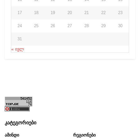
17
18
19
20
21
22
23
24
25
26
27
28
29
30
31
« ივლ
კატეგორიები
Ამინდი
Რეგიონები