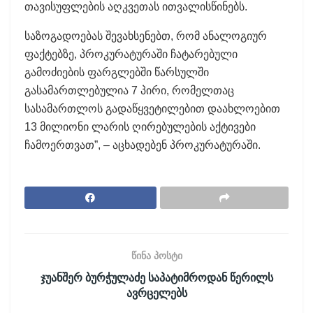
თავისუფლების აღკვეთას ითვალისწინებს.
საზოგადოებას შევახსენებთ, რომ ანალოგიურ
ფაქტებზე, პროკურატურაში ჩატარებული
გამოძიების ფარგლებში წარსულში
გასამართლებულია 7 პირი, რომელთაც
სასამართლოს გადაწყვეტილებით დაახლოებით
13 მილიონი ლარის ღირებულების აქტივები
ჩამოერთვათ”, – აცხადებენ პროკურატურაში.
წინა პოსტი
ჯუანშერ ბურჭულაძე საპატიმროდან წერილს
ავრცელებს