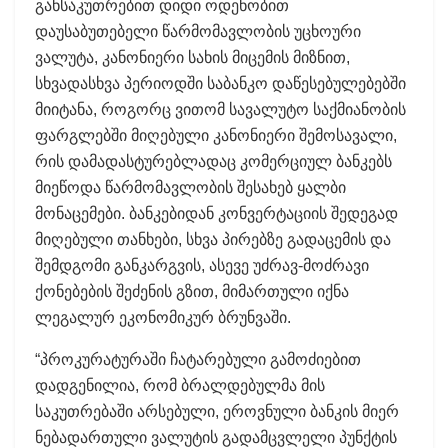
განსაკუთრებით დიდი ოდენობით
დაუსაბუთებელი წარმომავლობის უცხოური
ვალუტა, კანონიერი სახის მიცემის მიზნით,
სხვადასხვა პერიოდში საბანკო დაწესებულებებში
მიიტანა, როგორც ვითომ სავალუტო საქმიანობის
ფარგლებში მიღებული კანონიერი შემოსავალი,
რის დამადასტურებლადაც კომერციულ ბანკებს
მიეწოდა წარმომავლობის შესახებ ყალბი
მონაცემები. ბანკებიდან კონვერტაციის შედეგად
მიღებული თანხები, სხვა პირებზე გადაცემის და
შემდგომი განკარგვის, ასევე უძრავ-მოძრავი
ქონებების შეძენის გზით, მიმართული იქნა
ლეგალურ ეკონომიკურ ბრუნვაში.
“პროკურატურაში ჩატარებული გამოძიებით
დადგენილია, რომ ბრალდებულმა მის
საკუთრებაში არსებული, ეროვნული ბანკის მიერ
ნებადართული ვალუტის გადამცვლელი პუნქტის