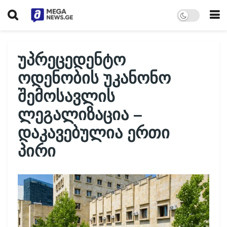
უპრეცედენტო
ოდენობის უკანონო
შემოსავლის
ლეგალიზაცია –
დაკავებულია ერთი
პირი