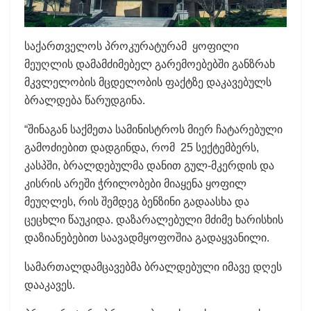
საქართველოს პროკურატურამ ყოფილი
მეუღლის დამამძიმებელ გარემოებებში განზრახ
მკვლელობის მცდელობის ფაქტზე დაკავებულს
ბრალდება წარუდგინა.
“შინაგან საქმეთა სამინისტროს მიერ ჩატარებული
გამოძიებით დადგინდა, რომ 25 სექტემბერს,
კასპში, ბრალდებულმა დანით გულ-მკერდის და
კისრის არეში ჭრილობები მიაყენა ყოფილ
მეუღლეს, რის შემდეგ ბენზინი გადაასხა და
ცეცხლი წაუკიდა. დაზარალებული მძიმე ხარისხის
დაზიანებებით საავადმყოფოშია გადაყვანილი.
სამართალდამცავებმა ბრალდებული იმავე დღეს
დააკავეს.