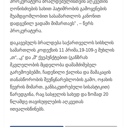
პროკურატურა ბრალდებულისთვის აღკვეთის
ღონისძიების სახით პატიმრობის გამოყენების
შუამდგომლობით სასამართლოს კანონით
დადგენილ ვადაში მიმართავს” , – წერს
პროკურატურა.
დაკავებულს ბრალდება საქართველოს სისხლის
სამართლის კოდექსის 11 პრიმა,19-109-ე მუხლის
„თ“, „კ“ და „მ“ ქვეპუნქტებით (განზრახ
მკვლელობის მცდელობა დამამძიმებელ
გარემოებებში, ჩადენილი ქალისა და მამაკაცის
თანასწორობის შეუწყნარებლობის გამო, ოჯახის
წევრის მიმართ, განსაკუთრებული სისასტიკით)
წარედგინა, რაც სასჯელის სახედ და ზომად 20
წლამდე თავისუფლების აღკვეთას
ითვალისწინებს.