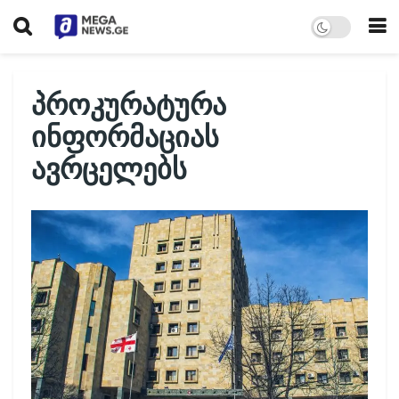
პროკურატურა
ინფორმაციას
ავრცელებს