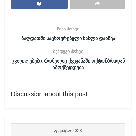
წინა პოსტი
ბაღდათში საცხოვრებელი სახლი დაიწვა
შემდეგი პოსტი
ცვლილებები, რომელიც ქვეყანაში ოქტომბრიდან
ამოქმედდება
Discussion about this post
ᲐᲒᲕᲘᲡᲢᲝ 2026