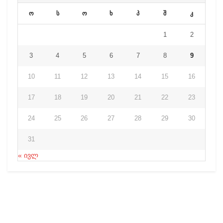
ო
ს
ო
ხ
პ
შ
კ
1
2
3
4
5
6
7
8
9
10
11
12
13
14
15
16
17
18
19
20
21
22
23
24
25
26
27
28
29
30
31
« ივლ