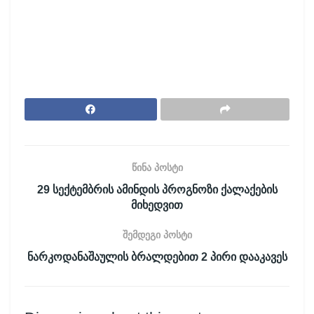
წინა პოსტი
29 სექტემბრის ამინდის პროგნოზი ქალაქების
მიხედვით
შემდეგი პოსტი
ნარკოდანაშაულის ბრალდებით 2 პირი დააკავეს