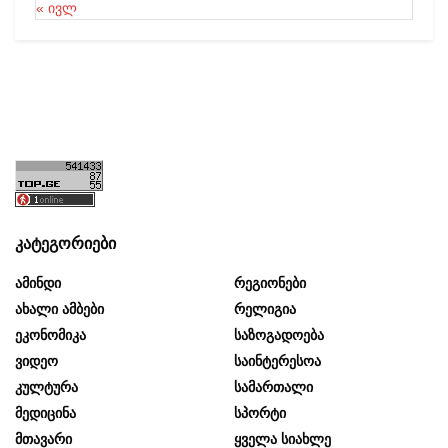
« ივლ
კატეგორიები
Ამინდი
Რეგიონები
Ახალი Ამბები
Რელიგია
Ეკონომიკა
Საზოგადოება
Ვიდეო
Საინტერესოა
Კულტურა
Სამართალი
Მედიცინა
Სპორტი
Მთავარი
Ყველა Სიახლე