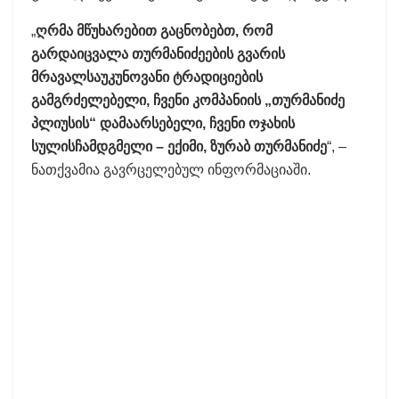
„
ღრმა მწუხარებით გაცნობებთ, რომ
გარდაიცვალა თურმანიძეების გვარის
მრავალსაუკუნოვანი ტრადიციების
გამგრძელებელი, ჩვენი კომპანიის „თურმანიძე
პლიუსის“ დამაარსებელი, ჩვენი ოჯახის
სულისჩამდგმელი – ექიმი, ზურაბ თურმანიძე
“, –
ნათქვამია გავრცელებულ ინფორმაციაში.