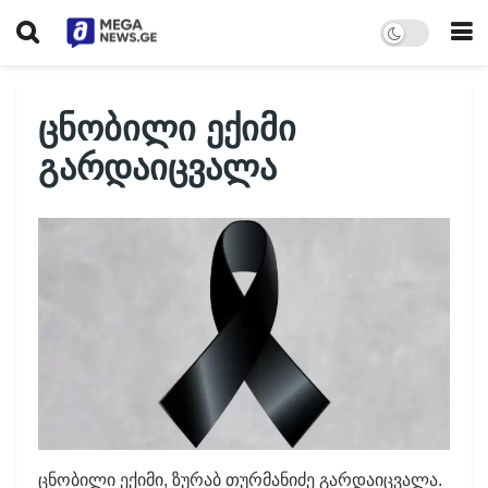
ცნობილი ექიმი
გარდაიცვალა
ცნობილი ექიმი, ზურაბ თურმანიძე გარდაიცვალა.