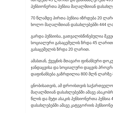
პენსიონერთა პენსია მაღალმთიან დასახლ
70 წლამდე პირთა პენსია იზრდება 20 ლა
ხოლო მაღალმთიან დასახლებებში 444 ლარ
გარდა პენსიისა, გათვალისწინებულია მკვ
სოციალური გასაცემელის ზრდა 45 ლარით,
გასაცემელის ზრდა 20 ლარით.
ამასთან, ქვეყნის მთავარი ფინანსური დოკ
ჯანდაცვისა და სოციალური დაცვის პროგრ
დაფინანსება გაზრდილია 800 მლნ ლარზე
ცნობისათვის, ამ დროისთვის საქართველოშ
მაღალმთიან დასახლებებში ამავე ასაკობრი
წლის და მეტი ასაკის პენსიონერთა პენსი
დასახლებებში ამავე კატეგორიის პენსიონე