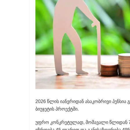
2026 წლის იანვრიდან ასაკობრივი პენსია გ
ბიუჯეტის პროექტში.
უფრო კონკრეტულად, მომავალი წლიდან 70 
იზრდება 45 ლარით და განისაზღვრება 49