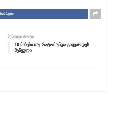
ზიარება
შემდეგი პოსტი
10 მიზეზი თუ რატომ უნდა გიყვარდეს
მეწყული