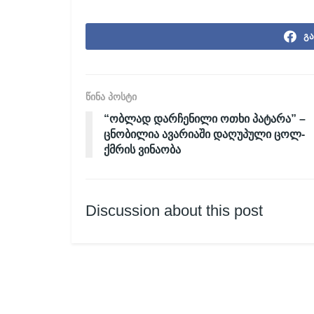
გა
წინა პოსტი
“ობლად დარჩენილი ოთხი პატარა” –
ცნობილია ავარიაში დაღუპული ცოლ-
ქმრის ვინაობა
Discussion about this post