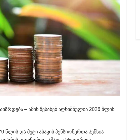
აიზრდება – ამის შესახებ აღნიშნულია 2026 წლის
წლის და მეტი ასაკის პენსიონერთა პენსია
5 ლარის ოდენობით. ამავე კატეგორიის