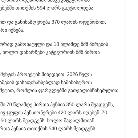
ებებში თითქმის 594 ლარს გაუტოლდება;
რით და განისაზღვრება 370 ლარის ოდენობით,
ი იქნება.
ეთრად გამოხატული და 18 წლამდე შშმ პირების
 ხოლო დანარჩენი კატეგორიის შშმ პირთა
უმენტის პროექტის მიხედვით, 2026 წელს
ამების დასაფინანსებლად სამინისტროს
 მეტით, რომლის ფარგლებში გათვალისწინებულია:
ი 70 წლამდე პირთა პენსია 350 ლარს შეადგენს,
ვ ჯგუფის პენსიონერები 420 ლარს იღებენ. 70
ა 450 ლარს შეადგენს, ხოლო მაღალმთიან
რთა პენსია თითქმის 540 ლარს შეადგენს.