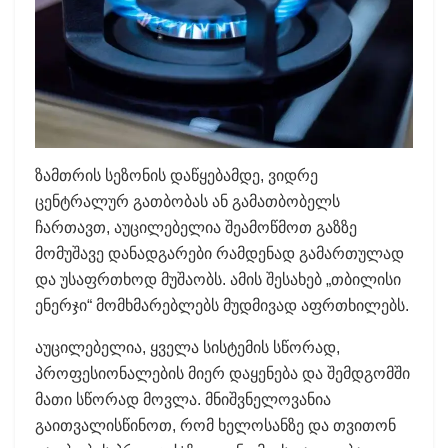
ზამთრის სეზონის დაწყებამდე, ვიდრე
ცენტრალურ გათბობას ან გამათბობელს
ჩართავთ, აუცილებელია შეამოწმოთ გაზზე
მომუშავე დანადგარები რამდენად გამართულად
და უსაფრთხოდ მუშაობს. ამის შესახებ „თბილისი
ენერჯი“ მომხმარებლებს მუდმივად აფრთხილებს.
აუცილებელია, ყველა სისტემის სწორად,
პროფესიონალების მიერ დაყენება და შემდგომში
მათი სწორად მოვლა. მნიშვნელოვანია
გაითვალისწინოთ, რომ ხელოსანზე და თვითონ