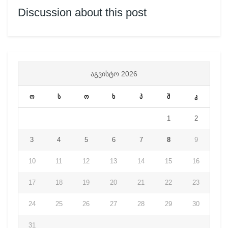
Discussion about this post
ᲐᲒᲕᲘᲡᲢᲝ 2026
ო
ს
ო
ხ
პ
შ
კ
1
2
3
4
5
6
7
8
9
10
11
12
13
14
15
16
17
18
19
20
21
22
23
24
25
26
27
28
29
30
31