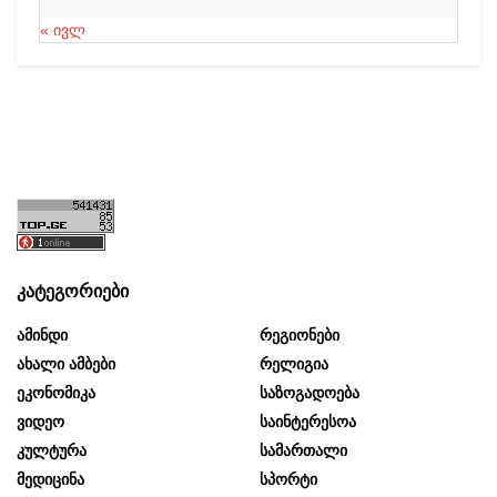
« ივლ
კატეგორიები
Ამინდი
Რეგიონები
Ახალი Ამბები
Რელიგია
Ეკონომიკა
Საზოგადოება
Ვიდეო
Საინტერესოა
Კულტურა
Სამართალი
Მედიცინა
Სპორტი