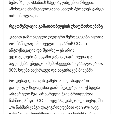
სეზონზე, კომპანიის სპეციალისტების რჩევით,
ამისთვის მნიშვნელოვანია სახლს ჰქონდეს კარგი
თბოიზოლაცია.
რეკომენდაცია გამათბობლების უსაფრთხოებაზე
„გაზით გამოწვეული უბედური შემთხვევები იყოფა
ორ ნაწილად. პირველი – ეს არის CO-თი
ინტოქსიკაცია და მეორე – ეს არის
უყურადღებობის გამო გაზის დაგროვება და
აფეთქება. უბედური შემთხვევების, დაახლოებით,
90% ხდება ნაქირავებ და ნაგირავებ ბინებში.
როდესაც ღია წვის კამერიანი დანადგარი
დახურულ სივრცეშია დამონტაჟებული, იქ ხდება
არასრული წვა. არასრული წვის პროდუქტია
ნახშირჟანგი – CO. როდესაც დახურულ სივრცეში
1% ნახშირჟანგი დაგიგროვდებათ და 99% ისევ
ჟანგბადია, ნებისმიერი ასაკის და ნებისმიერი