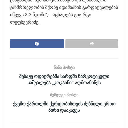
ჯანმრთელობის მქონე ადამიანის გარდაცვალებას
იწვევს 2-3 წუთში“, – აცხადებს გიორგი
ლეფსვერიძე.
წინა პოსტი
მებაჟე ოფიცრებმა სარფში ნარკოტიკული
საშუალება „კოკაინი“ აღმოაჩინეს
შემდეგი პოსტი
ქვემო ქართლში ქურდობისთვის ძებნილი ერთი
პირი დააკავეს