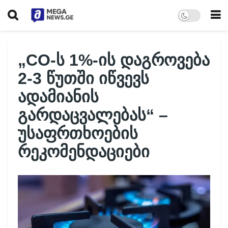
„CO-ს 1%-ის დაგროვება
2-3 წუთში იწვევს
ადამიანის
გარდაცვალებას“ –
უსაფრთხოების
რეკომენდაციები