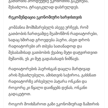
გათბობის პროდუქტზე ეკონომიის გაკეთება,
შესაძლოა, ტრაგიკულად დასრულდეს.
რეკომენდაცია ეკონომიური ხარჯისთვის
კომპანია მომხმარებელს ასევე ურჩევს, რომ
გათბობის ჩართვამდე შეამოწმონ რადიატორები,
სადაც ხშირად გროვდება ჰაერი, ასეთ დროს
რადიატორები არ თბება სათანადოდ და
შესაბამისად გათბობის ქვაბიც მეტი დატვირთვით
მუშაობს, ეს კი მეტ გადასახადს ნიშნავს.
რადიატორების ჰაერისგან დაცლა მარტივად
არის შესაძლებელი, ამისთვის საჭიროა, გახსნათ
რადიატორზე არსებული პატარა ონკანი და
როგორც კი წყალი დაიწყებს დენას, ონკანი
გადაკეტოთ.
როგორ მოიხმაროთ გაზი ეკონომიურად ზამთრის