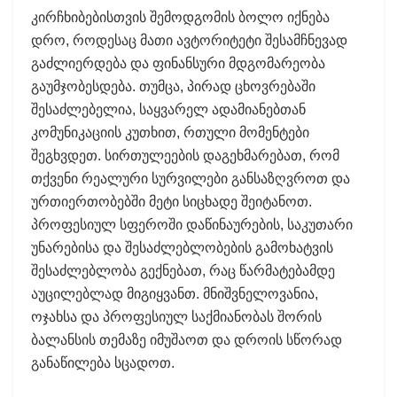
კირჩხიბებისთვის შემოდგომის ბოლო იქნება
დრო, როდესაც მათი ავტორიტეტი შესამჩნევად
გაძლიერდება და ფინანსური მდგომარეობა
გაუმჯობესდება. თუმცა, პირად ცხოვრებაში
შესაძლებელია, საყვარელ ადამიანებთან
კომუნიკაციის კუთხით, რთული მომენტები
შეგხვდეთ. სირთულეების დაგეხმარებათ, რომ
თქვენი რეალური სურვილები განსაზღვროთ და
ურთიერთობებში მეტი სიცხადე შეიტანოთ.
პროფესიულ სფეროში დაწინაურების, საკუთარი
უნარებისა და შესაძლებლობების გამოხატვის
შესაძლებლობა გექნებათ, რაც წარმატებამდე
აუცილებლად მიგიყვანთ. მნიშვნელოვანია,
ოჯახსა და პროფესიულ საქმიანობას შორის
ბალანსის თემაზე იმუშაოთ და დროის სწორად
განაწილება სცადოთ.