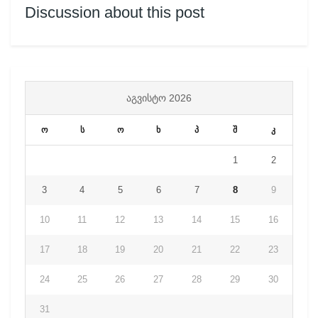
Discussion about this post
ᲐᲒᲕᲘᲡᲢᲝ 2026
ო
ს
ო
ხ
პ
შ
კ
1
2
3
4
5
6
7
8
9
10
11
12
13
14
15
16
17
18
19
20
21
22
23
24
25
26
27
28
29
30
31