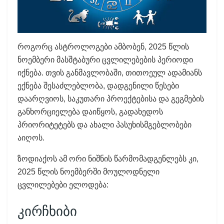
როგორც ასტროლოგები ამბობენ, 2025 წლის
ნოემბერი მასშტაბური ცვლილებების პერიოდი
იქნება. თვის განმავლობაში, თითოეულ ადამიანს
ექნება შესაძლებლობა, დადგენილი წესები
დაარღვიოს, საკუთარი პროექტებისა და გეგმების
განხორციელება დაიწყოს, გადახედოს
პრიორიტეტებს და ახალი პასუხისმგებლობები
აიღოს.
ზოდიაქოს ამ ორი ნიშნის წარმომადგენლებს კი,
2025 წლის ნოემბერში მოულოდნელი
ცვლილებები ელოდება:
კირჩხიბი