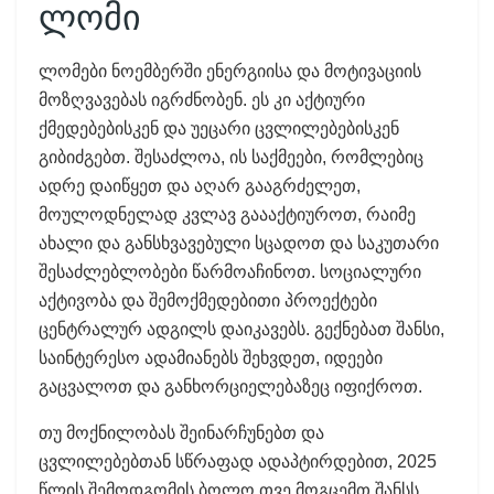
ლომი
ლომები ნოემბერში ენერგიისა და მოტივაციის
მოზღვავებას იგრძნობენ. ეს კი აქტიური
ქმედებებისკენ და უეცარი ცვლილებებისკენ
გიბიძგებთ. შესაძლოა, ის საქმეები, რომლებიც
ადრე დაიწყეთ და აღარ გააგრძელეთ,
მოულოდნელად კვლავ გაააქტიუროთ, რაიმე
ახალი და განსხვავებული სცადოთ და საკუთარი
შესაძლებლობები წარმოაჩინოთ. სოციალური
აქტივობა და შემოქმედებითი პროექტები
ცენტრალურ ადგილს დაიკავებს. გექნებათ შანსი,
საინტერესო ადამიანებს შეხვდეთ, იდეები
გაცვალოთ და განხორციელებაზეც იფიქროთ.
თუ მოქნილობას შეინარჩუნებთ და
ცვლილებებთან სწრაფად ადაპტირდებით, 2025
წლის შემოდგომის ბოლო თვე მოგცემთ შანსს,