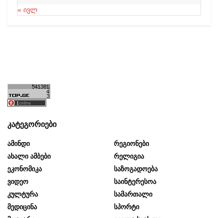
« ივლ
კატეგორიები
Ამინდი
Რეგიონები
Ახალი Ამბები
Რელიგია
Ეკონომიკა
Საზოგადოება
Ვიდეო
Საინტერესოა
Კულტურა
Სამართალი
Მედიცინა
Სპორტი