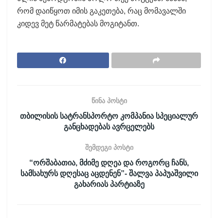
რომ დაიწყოთ იმის გაკეთება, რაც მომავალში
კიდევ მეტ წარმატებას მოგიტანთ.
წინა პოსტი
თბილისის სატრანსპორტო კომპანია სპეციალურ
განცხადებას ავრცელებს
შემდეგი პოსტი
“ორშაბათია, მძიმე დღეა და როგორც ჩანს,
სამსახურს დღესაც აცდენენ”- შალვა პაპუაშვილი
გახარიას პარტიაზე