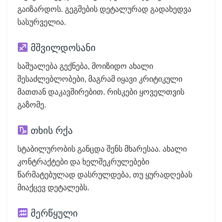
გაიზარდოს. გეგმების დეტალურად გადახედვა
სასურველია.
მშვილდოსანი
საშუალება გექნება, მოიზიდო ახალი
შესაძლებლობები, მაგრამ იყავი კრიტიკული
მათთან დაკავშირებით. რისკები ყოველთვის
გაზომე.
თხის რქა
სტაბილურობის განცდა შენს მხარესაა. ახალი
კონტრაქტები და ხელშეკრულებები
წარმატებულად დასრულდება, თუ ყურადღებას
მიაქცევ დეტალებს.
მერწყული