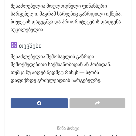
შესაძლებელია მოულოდნელი ფინანსური
სარგებელი, მაგრამ ხარჯებიც გაზრდილი იქნება.
ბიუჯეტის დაგეგმვა და პრიორიტეტების დადგენა
აუცილებელია.
თევზები
შესაძლებელია შემოსავლის გაზრდა
შემოქმედებითი საქმიანობიდან ან ჰობიდან.
თუმცა ნუ აიღებ ზედმეტ რისკს — სჯობს
დაფიქრდე გრძელვადიან სარგებელზე.
წინა პოსტი