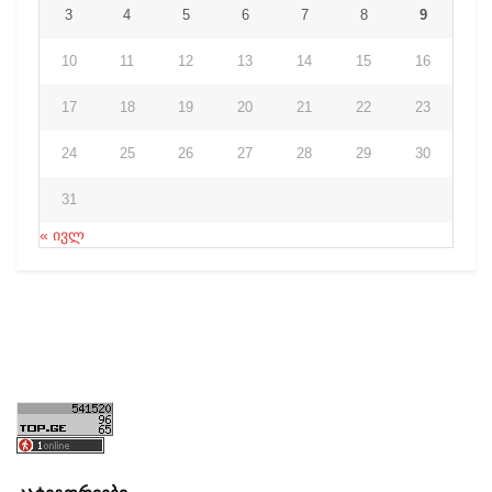
3
4
5
6
7
8
9
10
11
12
13
14
15
16
17
18
19
20
21
22
23
24
25
26
27
28
29
30
31
« ივლ