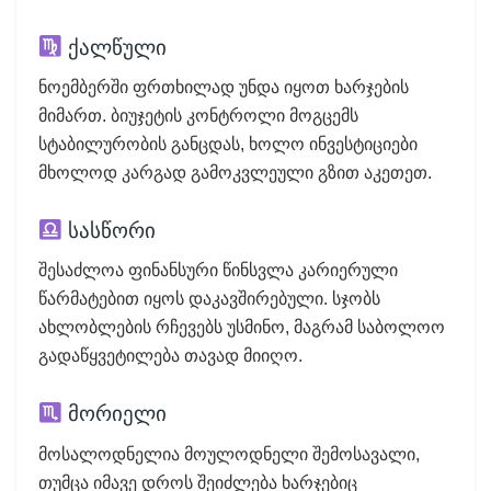
ქალწული
ნოემბერში ფრთხილად უნდა იყოთ ხარჯების
მიმართ. ბიუჯეტის კონტროლი მოგცემს
სტაბილურობის განცდას, ხოლო ინვესტიციები
მხოლოდ კარგად გამოკვლეული გზით აკეთეთ.
სასწორი
შესაძლოა ფინანსური წინსვლა კარიერული
წარმატებით იყოს დაკავშირებული. სჯობს
ახლობლების რჩევებს უსმინო, მაგრამ საბოლოო
გადაწყვეტილება თავად მიიღო.
მორიელი
მოსალოდნელია მოულოდნელი შემოსავალი,
თუმცა იმავე დროს შეიძლება ხარჯებიც