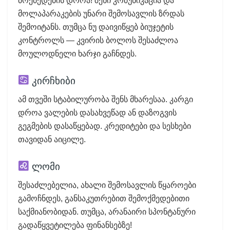
მოქმედების დროა! შენი კომუნიკაცია და
მოლაპარაკების უნარი შემოსავლის ზრდას
შემოიტანს. თუმცა ნუ დაივიწყებ ბიუჯეტის
კონტროლს — კვირის ბოლოს შესაძლოა
მოულოდნელი ხარჯი გაჩნდეს.
კირჩხიბი
ამ თვეში სტაბილურობა შენს მხარესაა. კარგი
დროა ვალების დასახვეწად ან დაზოგვის
გეგმების დასაწყებად. კრედიტები და სესხები
თავიდან აიცილე.
ლომი
შესაძლებელია, ახალი შემოსავლის წყაროები
გამოჩნდეს, განსაკუთრებით შემოქმედებითი
საქმიანობიდან. თუმცა, არანაირი სპონტანური
გადაწყვეტილება ფინანსებზე!