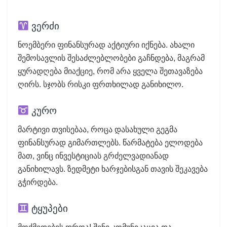
ვერძი
ნოემბერი ფინანსურად აქტიური იქნება. ახალი
შემოსავლის შესაძლებლობები გაჩნდება, მაგრამ
ყურადღება მიაქციე, რომ არა ყველა შეთავაზება
ღირს. სჯობს რისკი ფრთხილად განიხილო.
კურო
მარტივი თვისებაა, როცა დასახული გეგმა
ფინანსურად გიმართლებს. წარმატება ელოდება
მათ, ვინც ინვესტიციას გრძელვადიანად
განიხილავს. ზედმეტი ხარჯებისგან თავის შეკავება
გჭირდება.
ტყუპები