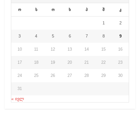
ო
ს
ო
ხ
პ
შ
კ
1
2
3
4
5
6
7
8
9
10
11
12
13
14
15
16
17
18
19
20
21
22
23
24
25
26
27
28
29
30
31
« ივლ