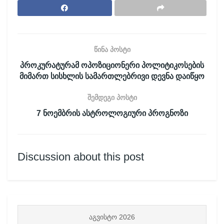
წინა პოსტი
პროკურატურამ ოპოზიციონერი პოლიტიკოსების
მიმართ სისხლის სამართლებრივი დევნა დაიწყო
შემდეგი პოსტი
7 ნოემბრის ასტროლოგიური პროგნოზი
Discussion about this post
ᲐᲒᲕᲘᲡᲢᲝ 2026