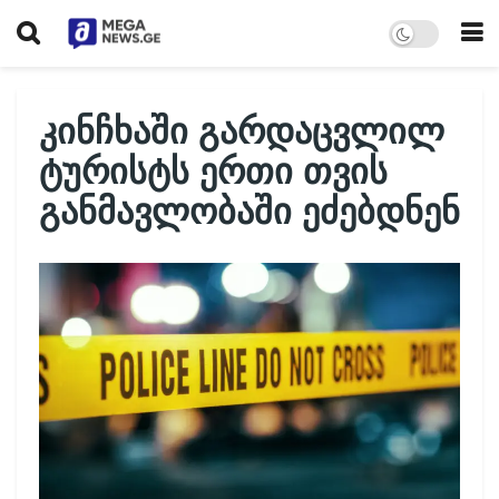
კინჩხაში გარდაცვლილ
ტურისტს ერთი თვის
განმავლობაში ეძებდნენ