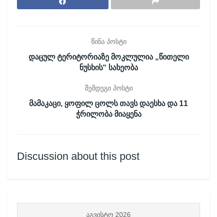
წინა პოსტი
დაცულ ტერიტორიაზე მოკლულია „წითელი
ნუსხის“ სახეობა
შემდეგი პოსტი
მამაკაცი, ყოფილ ცოლს თავს დაესხა და 11
ჭრილობა მიაყენა
Discussion about this post
ᲐᲒᲕᲘᲡᲢᲝ 2026