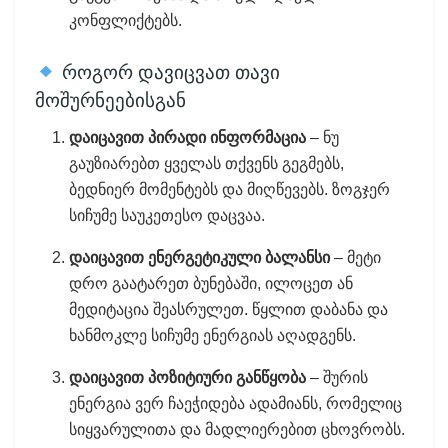
კონფლიქტებს.
როგორ დავიცვათ თავი
მოშურნეებისგან
დაიცავით პირადი ინფორმაცია
– ნუ
გაუზიარებთ ყველას თქვენს გეგმებს,
ბედნიერ მომენტებს და მიღწევებს. ზოგჯერ
სიჩუმე საუკეთესო დაცვაა.
დაიცავით ენერგეტიკული ბალანსი
– მეტი
დრო გაატარეთ ბუნებაში, ილოცეთ ან
მედიტაცია შეასრულეთ. წყლით დაბანა და
ხანმოკლე სიჩუმე ენერგიას აღადგენს.
დაიცავით პოზიტიური განწყობა
– შურის
ენერგია ვერ ჩაეჭიდება ადამიანს, რომელიც
სიყვარულითა და მადლიერებით ცხოვრობს.