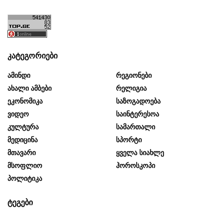
კატეგორიები
Ამინდი
Რეგიონები
Ახალი Ამბები
Რელიგია
Ეკონომიკა
Საზოგადოება
Ვიდეო
Საინტერესოა
Კულტურა
Სამართალი
Მედიცინა
Სპორტი
Მთავარი
Ყველა Სიახლე
Მსოფლიო
Ჰოროსკოპი
Პოლიტიკა
ტეგები