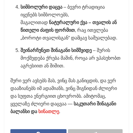
სიმბოლური დაცვა
– ბევრი ტრადიცია
იყენებს სიმბოლოებს,
მაგალითად
ნატურალური ქვა – თვალის ან
წითელი ძაფის ფორმით
, რაც ითვლება
„ბოროტი თვალისგან“ დამცავ საშუალებად.
შეინარჩუნეთ შინაგანი სიმშვიდე
– შურის
მოქმედება ქრება მაშინ, როცა არ ვპასუხობთ
აგრესიით ან შიშით.
შური ვერ ავსებს მას, ვინც მას განიცდის, და ვერ
დააზიანებს იმ ადამიანს, ვინც შიგნიდან ძლიერი
და სუფთა ენერგიით ცხოვრობს. ამიტომაც,
ყველაზე ძლიერი დაცვაა —
საკუთარი შინაგანი
ბალანსი და
სინათლე
.