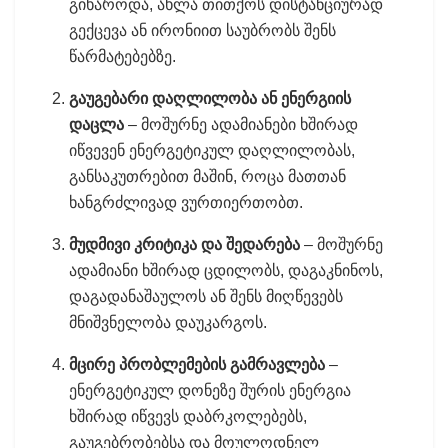
გიხაროდა, ახლა თითქოს დისტანციურად
გექცევა ან ირონიით საუბრობს შენს
წარმატებებზე.
გაუგებარი დაღლილობა ან ენერგიის
დაცლა
– მოშურნე ადამიანები ხშირად
იწვევენ ენერგეტიკულ დაღლილობას,
განსაკუთრებით მაშინ, როცა მათთან
ხანგრძლივად ვურთიერთობთ.
მუდმივი კრიტიკა და შედარება
– მოშურნე
ადამიანი ხშირად ცდილობს, დაგაკნინოს,
დაგადანაშაულოს ან შენს მიღწევებს
მნიშვნელობა დაუკარგოს.
მცირე პრობლემების გამრავლება
–
ენერგეტიკულ დონეზე შურის ენერგია
ხშირად იწვევს დაბრკოლებებს,
გაუგებრობებსა და მოულოდნელ