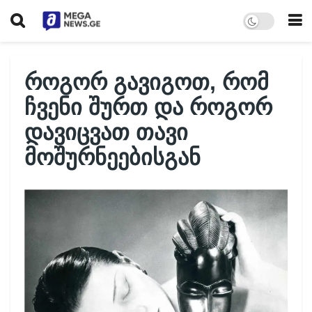
როგორ გავიგოთ, რომ
ჩვენი შურთ და როგორ
დავიცვათ თავი
მოშურნეებისგან