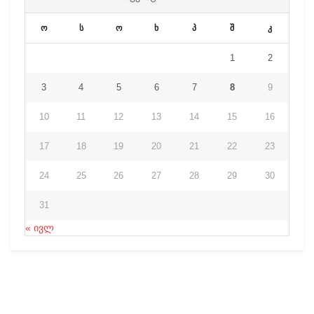
ო
ს
ო
ხ
პ
შ
კ
1
2
3
4
5
6
7
8
9
10
11
12
13
14
15
16
17
18
19
20
21
22
23
24
25
26
27
28
29
30
31
« ივლ