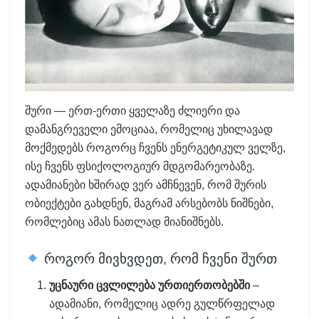
შური — ერთ-ერთი ყველაზე ძლიერი და
დამანგრეველი ემოციაა, რომელიც უხილავად
მოქმედებს როგორც ჩვენს ენერგეტიკულ ველზე,
ისე ჩვენს ფსიქოლოგიურ მდგომარეობაზე.
ადამიანები ხშირად ვერ ამჩნევენ, რომ შურის
ობიექტები გახდნენ, მაგრამ არსებობს ნიშნები,
რომლებიც ამას ნათლად მიანიშნებს.
როგორ მივხვდეთ, რომ ჩვენი შურთ
უცნაური ცვლილება ურთიერთობებში
–
ადამიანი, რომელიც ადრე გულწრფელად