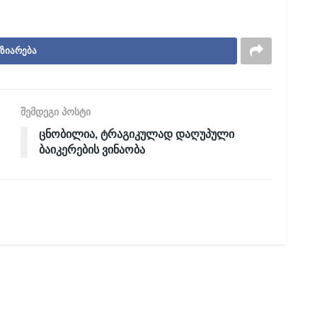
ზიარება
შემდეგი პოსტი
ცნობილია, ტრაგიკულად დაღუპული
ბაიკერების ვინაობა