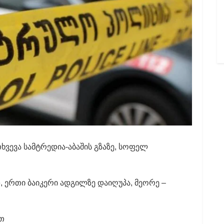
ვევა სამტრედია-აბაშის გზაზე, სოფელ
 ერთი ბაიკერი ადგილზე დაიღუპა, მეორე –
ით