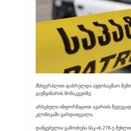
მსხვერპლით დასრულდა ავტოსაგზაო შემთხ
გაუწყინარის მონაკვეთზე.
არსებული ინფორმაციით ავარიის შედეგად,
კლინიკაში გარდაიცვალა.
დაწყებულია გამოძიება სსკ-ის 276-ე მუხლ