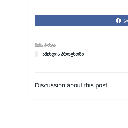
გა
წინა პოსტი
ამინდის პროგნოზი
Discussion about this post