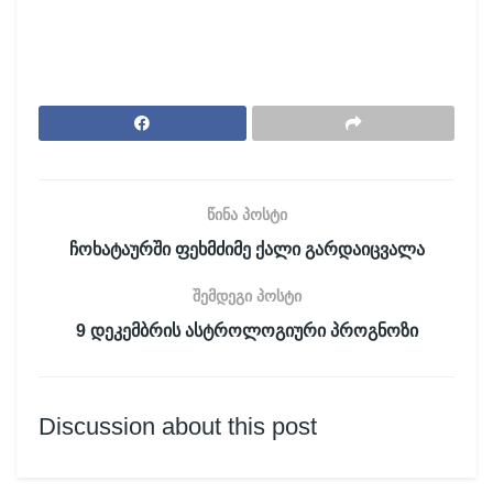
წინა პოსტი
ჩოხატაურში ფეხმძიმე ქალი გარდაიცვალა
შემდეგი პოსტი
9 დეკემბრის ასტროლოგიური პროგნოზი
Discussion about this post