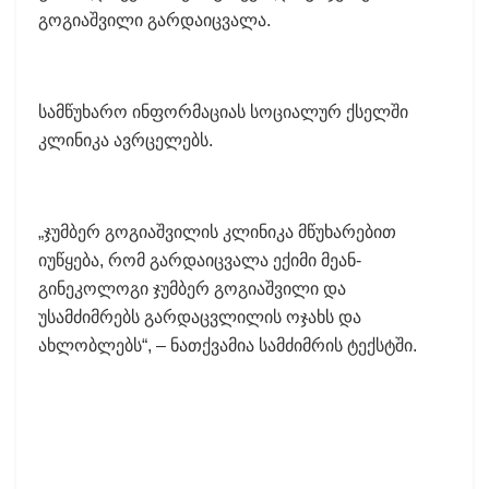
გოგიაშვილი გარდაიცვალა.
სამწუხარო ინფორმაციას სოციალურ ქსელში
კლინიკა ავრცელებს.
„ჯუმბერ გოგიაშვილის კლინიკა მწუხარებით
იუწყება, რომ გარდაიცვალა ექიმი მეან-
გინეკოლოგი ჯუმბერ გოგიაშვილი და
უსამძიმრებს გარდაცვლილის ოჯახს და
ახლობლებს“, – ნათქვამია სამძიმრის ტექსტში.