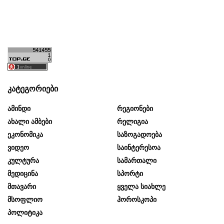
კატეგორიები
Ამინდი
Რეგიონები
Ახალი Ამბები
Რელიგია
Ეკონომიკა
Საზოგადოება
Ვიდეო
Საინტერესოა
Კულტურა
Სამართალი
Მედიცინა
Სპორტი
Მთავარი
Ყველა Სიახლე
Მსოფლიო
Ჰოროსკოპი
Პოლიტიკა