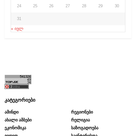
24
25
26
27
28
29
30
31
« ივლ
კატეგორიები
Ამინდი
Რეგიონები
Ახალი Ამბები
Რელიგია
Ეკონომიკა
Საზოგადოება
Ვიდეო
Საინტერესოა