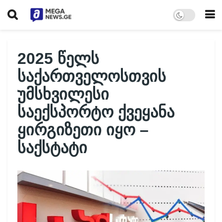
2025 წელს
საქართველოსთვის
უმსხვილესი
საექსპორტო ქვეყანა
ყირგიზეთი იყო –
საქსტატი