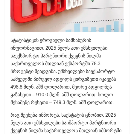
სტატისტიკის ეროვნული სამსახურის
ინფორმაციით, 2025 წელს ათი უმსხვილესი
საექსპორტო პარტნიორი ქვეყნის წილმა
საქართველოს მთლიან ექსპორტში 78.3
პროცენტი შეადგინა. უმსხვილესი საექსპორტო
სამეულში პირველ ადგილს ყირგიზეთი იკავებს
498.8 მლნ. აშშ დოლარით, მეორე ადგილზეა
ყაზახეთი – 910.0 მლნ. აშშ დოლარით, ხოლო
მესამეზე რუსეთი – 749.3 მლნ. აშშ დოლარით.
რაც შეეხება იმპორტს, საქსტატის ცნობით, 2025
წელს ათი უმსხვილესი საიმპორტო პარტნიორი
ქვეყნის წილმა საქართველოს მთლიან იმპორტში