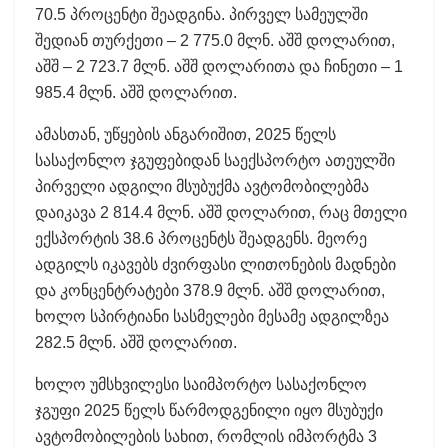
70.5 პროცენტი შეადგინა. პირველ სამეულში
შედიან თურქეთი – 2 775.0 მლნ. აშშ დოლარით,
აშშ – 2 723.7 მლნ. აშშ დოლარითა და ჩინეთი – 1
985.4 მლნ. აშშ დოლარით.
ამასთან, უწყების ანგარიშით, 2025 წელს
სასაქონლო ჯგუფებიდან საექსპორტო ათეულში
პირველი ადგილი მსუბუქმა ავტომობილებმა
დაიკავა 2 814.4 მლნ. აშშ დოლარით, რაც მთელი
ექსპორტის 38.6 პროცენტს შეადგენს. მეორე
ადგილს იკავებს ძვირფასი ლითონების მადნები
და კონცენტრატები 378.9 მლნ. აშშ დოლარით,
ხოლო სპირტიანი სასმელები მესამე ადგილზეა
282.5 მლნ. აშშ დოლარით.
ხოლო უმსხვილესი საიმპორტო სასაქონლო
ჯგუფი 2025 წელს წარმოდგენილი იყო მსუბუქი
ავტომობილების სახით, რომლის იმპორტმა 3