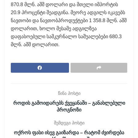
870.8 მლნ. აშშ დოლარი და მთელი იმპორტის
20.9 პროცენტი შეადგინა. მეორე ადგილს იკავებს
ნავთობი და ნავთობპროდუქტები 1 358.8 მლნ. აშშ
დოლარით, ხოლო მესამე ადგილზეა
დაფასოებული სამკურნალო საშუალებები 680.3
მლნ. აშშ დოლარით.
წინა პოსტი
როდის გამოიდარებს ქვეყანაში – განახლებული
პროგნოზი
შემდეგი პოსტი
ოქროს ფასი ისევ გაიზარდა – რატომ ძვირდება