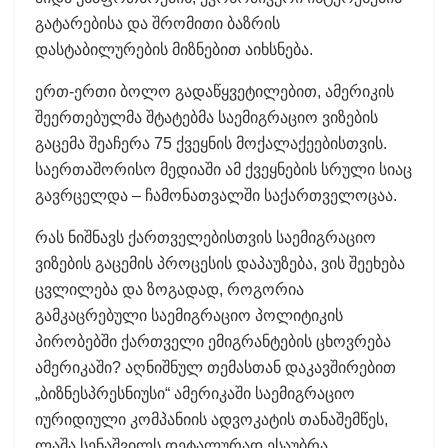
გატარებისა და შრომითი ბაზრის
დასტაბილურების მიზნებით აიხსნება.
ერთ-ერთი ბოლო გადაწყვეტილებით, ამერიკის
შეერთებულმა შტატებმა საემიგრაციო ვიზების
გაცემა შეაჩერა 75 ქვეყნის მოქალაქეებისთვის.
საერთაშორისო მედიაში ამ ქვეყნების სრული სიაც
გავრცელდა – ჩამონათვალში საქართველოცაა.
რას ნიშნავს ქართველებისთვის საემიგრაციო
ვიზების გაცემის პროცესის დაპაუზება, ვის შეეხება
ცვლილება და ზოგადად, როგორია
გამკაცრებული საემიგრაციო პოლიტიკის
პირობებში ქართველი ემიგრანტების ცხოვრება
ამერიკაში? აღნიშნულ თემასთან დაკავშირებით
„ბიზნესპრესნიუსი“ ამერიკაში საემიგრაციო
იურიდიული კომპანიის ადვოკატის თანაშემწეს,
ლაშა სენაშვილს დეტალურად ესაუბრა.