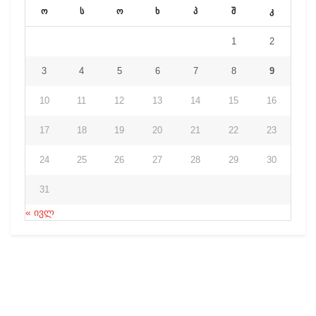
ო
ს
ო
ხ
პ
შ
კ
1
2
3
4
5
6
7
8
9
10
11
12
13
14
15
16
17
18
19
20
21
22
23
24
25
26
27
28
29
30
31
« ივლ