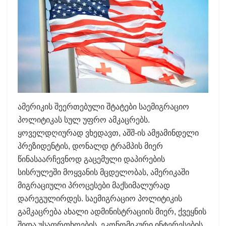
ამერიკის შეერთებული შტატები საემიგრაციო
პოლიტიკას სულ უფრო ამკაცრებს.
ყოველდღიურად ვხედავთ, აშშ-ის ამჟამინდელი
პრეზიდენტის, დონალდ ტრამპის მიერ
წინასაარჩევნოდ გაცემული დაპირების
სისრულეში მოყვანის მცდელობას, ამერიკაში
მიგრაციული პროცესები მაქსიმალურად
დარეგულირდეს. საემიგრაციო პოლიტიკის
გამკაცრება ახალი ადმინისტრაციის მიერ, ქვეყნის
შიდა უსაფრთხოების, ეკონომიკური ინტერესების