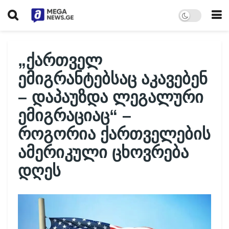
„ქართველ
ემიგრანტებსაც აკავებენ
– დაპაუზდა ლეგალური
ემიგრაციაც“ –
როგორია ქართველების
ამერიკული ცხოვრება
დღეს