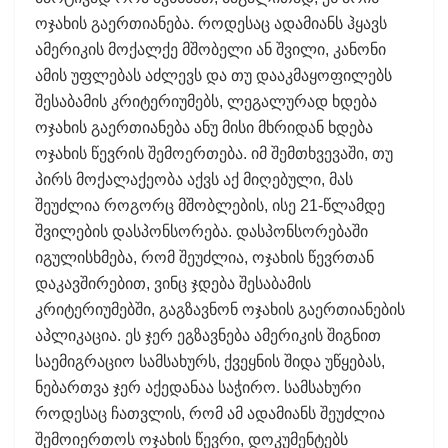
ოჯახის გაერთიანება. როდესაც ადამიანს ჰყავს
ამერიკის მოქალქე მშობელი ან შვილი, კანონი
ამის უფლებას აძლევს და თუ დააკმაყოფილებს
შესაბამის კრიტერიუმებს, ლეგალურად ხდება
ოჯახის გაერთიანება ანუ მისი მხრიდან ხდება
ოჯახის წევრის შემოერთება. იმ შემთხვევაში, თუ
პირს მოქალაქეობა აქვს აქ მიღებული, მას
შეუძლია როგორც მშობლების, ისე 21-წლამდე
შვილების დასპონსორება. დასპონსორებაში
იგულისხმება, რომ შეუძლია, ოჯახის წევრთან
დაკავშირებით, ვინც ჯდება შესაბამის
კრიტერიუმებში, გაგზავნონ ოჯახის გაერთიანების
აპლიკაცია. ეს ჯერ ეგზავნება ამერიკის შიგნით
საემიგრაციო სამსახურს, ქვეყნის შიდა უწყებას,
ნებართვა ჯერ აქედანაა საჭირო. სამსახური
როდესაც ჩათვლის, რომ ამ ადამიანს შეუძლია
შემოიერთოს ოჯახის წევრი, დოკუმენტებს