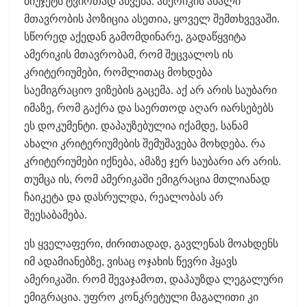
ბიუჯეტს ტვირთად აწვება. ამერიკის ახალი
მთავრობის პოზიცია ასეთია, ყოველ შემთხვევაში.
სწორედ აქედან გამომდინარე, გადაწყვიტა
ამერიკის მთავრობამ, რომ შეცვალოს ის
კრიტერიუმები, რომლითაც მოხდება
საემიგრაციო ვიზების გაცემა. აქ არ არის საუბარი
იმაზე, რომ გაქრა და საერთოდ აღარ იარსებებს
ეს დოკუმენტი. დაპაუზებულია იქამდე, სანამ
ახალი კრიტერიუმების შემუშავება მოხდება. რა
კრიტერიუმები იქნება, ამაზე ჯერ საუბარი არ არის.
თუმცა ის, რომ ამერიკაში ემიგრაცია მთლიანად
ჩაიკეტა და დასრულდა, რეალობას არ
შეესაბამება.
ეს ყველაფერი, ძირითადად, გავლენას მოახდენს
იმ ადამიანებზე, ვისაც ოჯახის წევრი ჰყავს
ამერიკაში. რომ შევაჯამოთ, დაპაუზდა ლეგალური
ემიგრაცია. უფრო კონკრეტული მაგალითი კი