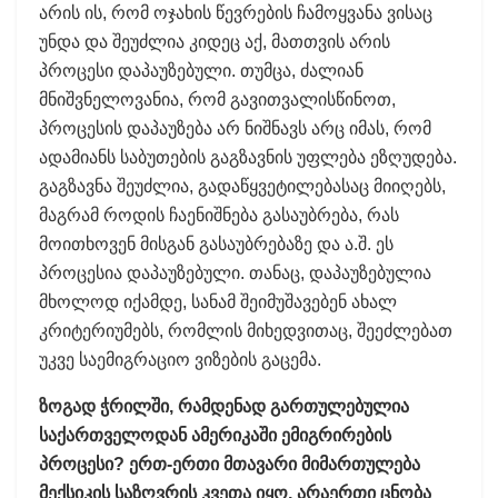
არის ის, რომ ოჯახის წევრების ჩამოყვანა ვისაც
უნდა და შეუძლია კიდეც აქ, მათთვის არის
პროცესი დაპაუზებული. თუმცა, ძალიან
მნიშვნელოვანია, რომ გავითვალისწინოთ,
პროცესის დაპაუზება არ ნიშნავს არც იმას, რომ
ადამიანს საბუთების გაგზავნის უფლება ეზღუდება.
გაგზავნა შეუძლია, გადაწყვეტილებასაც მიიღებს,
მაგრამ როდის ჩაენიშნება გასაუბრება, რას
მოითხოვენ მისგან გასაუბრებაზე და ა.შ. ეს
პროცესია დაპაუზებული. თანაც, დაპაუზებულია
მხოლოდ იქამდე, სანამ შეიმუშავებენ ახალ
კრიტერიუმებს, რომლის მიხედვითაც, შეეძლებათ
უკვე საემიგრაციო ვიზების გაცემა.
ზოგად ჭრილში, რამდენად გართულებულია
საქართველოდან ამერიკაში ემიგრირების
პროცესი? ერთ-ერთი მთავარი მიმართულება
მექსიკის საზღვრის კვეთა იყო, არაერთი ცნობა