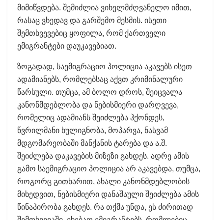
მიმიწვდება. შემიძლია ვიხელმძღვანელო იმით,
რასაც ვხედავ და გარშემო მესმის. ისეთი
შემთხვევებიც ყოფილა, რომ ქართველი
ემიგრანტები დაუკავებიათ.
ზოგადად, საემიგრაციო პოლიცია აკავებს ისეთ
ადამიანებს, რომლებსაც აქვთ კრიმინალური
წარსული. თუმცა, ამ ბოლო დროს, შეიცვალა
კანონმდებლობა და ნებისმიერი დარღვევა,
რომელიც ადამიანს შეიძლება ჰქონდეს,
წვრილმანი ხულიგნობა, მოპარვა, ნასვამ
მდგომარეობაში მანქანის ტარება და ა.შ.
შეიძლება დაკავების მიზეზი გახდეს. ადრე ამის
გამო საემიგრაციო პოლიცია არ აკავებდა, თუმცა,
როგორც გითხარით, ახალი კანონმდებლობის
მიხედვით, ნებისმიერი დანაშაული შეიძლება ამის
წინაპირობა გახდეს. რა თქმა უნდა, ეს ძირითად
შემთხვევაში, ეხებათ ემიგრანტებს, რომლებიც