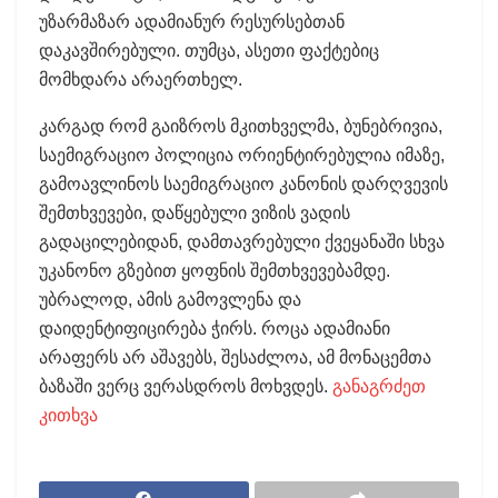
უზარმაზარ ადამიანურ რესურსებთან
დაკავშირებული. თუმცა, ასეთი ფაქტებიც
მომხდარა არაერთხელ.
კარგად რომ გაიზროს მკითხველმა, ბუნებრივია,
საემიგრაციო პოლიცია ორიენტირებულია იმაზე,
გამოავლინოს საემიგრაციო კანონის დარღვევის
შემთხვევები, დაწყებული ვიზის ვადის
გადაცილებიდან, დამთავრებული ქვეყანაში სხვა
უკანონო გზებით ყოფნის შემთხვევებამდე.
უბრალოდ, ამის გამოვლენა და
დაიდენტიფიცირება ჭირს. როცა ადამიანი
არაფერს არ აშავებს, შესაძლოა, ამ მონაცემთა
ბაზაში ვერც ვერასდროს მოხვდეს.
განაგრძეთ
კითხვა