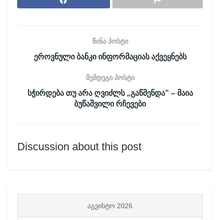
წინა პოსტი
ეროვნული ბანკი ინფორმაციას აქვეყნებს
შემდეგი პოსტი
სჭირდება თუ არა ღვიძლს „გაწმენდა” – მაია
ბუწაშვილი რჩევები
Discussion about this post
ᲐᲒᲕᲘᲡᲢᲝ 2026