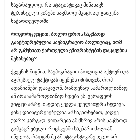
სავარაუდოდ. რა სტატისტიკაც მინახავს,
ტურისტული ვიზები საკმაოდ მკაცრად გაიცემა
საქართველოში.
როგორც ვიცით, ბოლო დროს საკმაოდ
გააქტიურებულია საემიგრაციო პოლიციაც, ხომ
არ გსმენიათ ქართველი ემიგრანტების დაკავების
შესახებაც?
ქვეყნის შიგნით საემიგრაციო პოლიცია აქტიურ და
აგრესიულ ტაქტიკას იყენებს იმისთვის, რომ
ადამიანები დააკავონ. რამდენად სამართლიანად
ან არასამართლიანად ხდება ეს, ვერაფერს
ვიტყვი ამაზე, ისედაც ყველა ყველაფერს ხედავს.
ვინც დაინტერესებულია ამ საკითხებით, კიდევ
უფრო კარგად. ვითარება ამ მხრივ არის საკმაოდ
გამკაცრებული. რიცხვებში საუბარი ძალიან
ძნელია, რადგან მე ამ სტატისტიკაზე ხელი არ