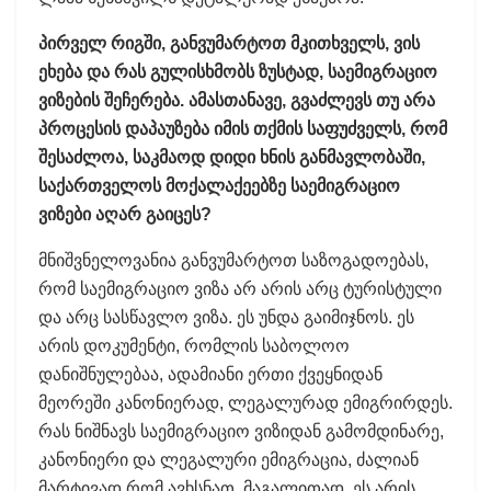
პირველ რიგში, განვუმარტოთ მკითხველს, ვის
ეხება და რას გულისხმობს ზუსტად, საემიგრაციო
ვიზების შეჩერება. ამასთანავე, გვაძლევს თუ არა
პროცესის დაპაუზება იმის თქმის საფუძველს, რომ
შესაძლოა, საკმაოდ დიდი ხნის განმავლობაში,
საქართველოს მოქალაქეებზე საემიგრაციო
ვიზები აღარ გაიცეს?
მნიშვნელოვანია განვუმარტოთ საზოგადოებას,
რომ საემიგრაციო ვიზა არ არის არც ტურისტული
და არც სასწავლო ვიზა. ეს უნდა გაიმიჯნოს. ეს
არის დოკუმენტი, რომლის საბოლოო
დანიშნულებაა, ადამიანი ერთი ქვეყნიდან
მეორეში კანონიერად, ლეგალურად ემიგრირდეს.
რას ნიშნავს საემიგრაციო ვიზიდან გამომდინარე,
კანონიერი და ლეგალური ემიგრაცია, ძალიან
მარტივად რომ ავხსნათ, მაგალითად, ეს არის