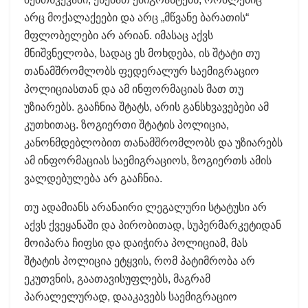
არც მოქალაქეები და არც „მწვანე ბარათის“
მფლობელები არ არიან. იმასაც აქვს
მნიშვნელობა, სადაც ეს მოხდება, ის შტატი თუ
თანამშრომლობს ფედერალურ საემიგრაციო
პოლიციასთან და ამ ინფორმაციას მათ თუ
უზიარებს. გააჩნია შტატს, არის განსხვავებები ამ
კუთხითაც. ზოგიერთი შტატის პოლიცია,
კანონმდებლობით თანამშრომლობს და უზიარებს
ამ ინფორმაციას საემიგრაციოს, ზოგიერთს ამის
ვალდებულება არ გააჩნია.
თუ ადამიანს არანაირი ლეგალური სტატუსი არ
აქვს ქვეყანაში და პირობითად, სუპერმარკეტიდან
მოიპარა ჩიფსი და დაიჭირა პოლიციამ, მას
შტატის პოლიცია ეტყვის, რომ პატიმრობა არ
ეკუთვნის, გაათავისუფლებს, მაგრამ
პარალელურად, დააკავებს საემიგრაციო