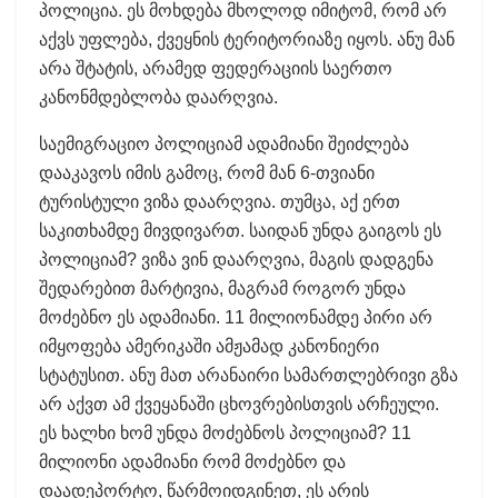
პოლიცია. ეს მოხდება მხოლოდ იმიტომ, რომ არ
აქვს უფლება, ქვეყნის ტერიტორიაზე იყოს. ანუ მან
არა შტატის, არამედ ფედერაციის საერთო
კანონმდებლობა დაარღვია.
საემიგრაციო პოლიციამ ადამიანი შეიძლება
დააკავოს იმის გამოც, რომ მან 6-თვიანი
ტურისტული ვიზა დაარღვია. თუმცა, აქ ერთ
საკითხამდე მივდივართ. საიდან უნდა გაიგოს ეს
პოლიციამ? ვიზა ვინ დაარღვია, მაგის დადგენა
შედარებით მარტივია, მაგრამ როგორ უნდა
მოძებნო ეს ადამიანი. 11 მილიონამდე პირი არ
იმყოფება ამერიკაში ამჟამად კანონიერი
სტატუსით. ანუ მათ არანაირი სამართლებრივი გზა
არ აქვთ ამ ქვეყანაში ცხოვრებისთვის არჩეული.
ეს ხალხი ხომ უნდა მოძებნოს პოლიციამ? 11
მილიონი ადამიანი რომ მოძებნო და
დაადეპორტო, წარმოიდგინეთ, ეს არის