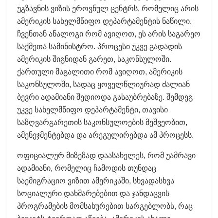
უგზავნის ვიზის ეროვნულ ცენტრს, რომელიც არის
ამერიკის სახელმწიფო დეპარტამენტის ნაწილი.
ჩვენთან ანალოგი რომ ავიღოთ, ეს არის საგარეო
საქმეთა სამინისტრო. პროცესი უკვე გადადის
ამერიკის შიგნიდან გარეთ, საკონსულოში.
ქართული მაგალითი რომ ავიღოთ, ამერიკის
საკონსულოში, სადაც ყოველწლიურად ძალიან
ბევრი ადამიანი შედიოდა გასაუბრებაზე. შემდეგ
უკვე სახელმწიფო დეპარტამენტი, თავისი
საზღვარგარეთის საკონსულოების მეშვეობით,
ამენეჯმენტებდა და არეგულირებდა ამ პროცესს.
ოფიციალურ მიზეზად დაასახელეს, რომ უამრავი
ადამიანი, რომელიც ჩამოდის თუნდაც
საემიგრაციო ვიზით ამერიკაში, სხვადასხვა
სოციალური დახმარებებით და ჯანდაცვის
პროგრამების მომსახურებით სარგებლობს, რაც