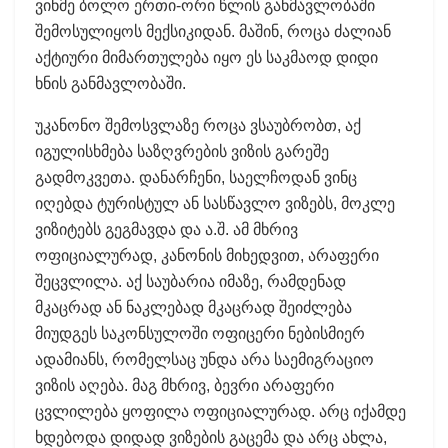
ვინმე ბოლო ერთი-ორი წლის განმავლობაში
შემოსულიყოს მექსიკიდან. მაშინ, როცა ძალიან
აქტიური მიმართულება იყო ეს საკმაოდ დიდი
ხნის განმავლობაში.
უკანონო შემოსვლაზე როცა ვსაუბრობთ, აქ
იგულისხმება საზღვრების ვიზის გარეშე
გადმოკვეთა. დანარჩენი, საელჩოდან ვინც
იღებდა ტურისტულ ან სასწავლო ვიზებს, მოკლე
ვიზიტებს გეგმავდა და ა.შ. ამ მხრივ
ოფიციალურად, კანონის მიხედვით, არაფერი
შეცვლილა. აქ საუბარია იმაზე, რამდენად
მკაცრად ან ნაკლებად მკაცრად შეიძლება
მიუდგეს საკონსულოში ოფიცერი ნებისმიერ
ადამიანს, რომელსაც უნდა არა საემიგრაციო
ვიზის აღება. მაგ მხრივ, ბევრი არაფერი
ცვლილება ყოფილა ოფიციალურად. არც იქამდე
ხდებოდა დიდად ვიზების გაცემა და არც ახლა,