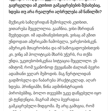
გავრცელდა ამ კუთხით გამკაცრებების შესახებაც,
ხდება თუ არა რეალური აღსრულება ამ ნაწილში?
მექსიკის საზღვრიდან შემოსვლის კუთხით,
ვითარება შეცვლილია. გააჩნია, ვისი მხრიდან
შევხედავთ. იმ ადამიანებისთვის, ვისაც ამ გზით
უნდოდათ ამერიკაში ჩამოსვლა, უარესობისკენ.
ამერიკის მთავრობისა და იმ საზოგადოებისთვის
კი, ვინც ამ პოლიტიკას მხარს უჭერს, რა თქმა
უნდა, უკეთესობისკენაა სიტუაცია შეცვლილი. ეს
იმიტომ, რომ უკანონოდ ქვეყანაში ძალიან ბევრი
ადამიანი ვეღარ შემოდის. მაგ წერტილიდან
გადმოსვლა და ჩაბარება პრაქტიკულად, აღარ
ხდება. პრინციპში, წინა ადმინისტრაციის
პირობებშიც, ბოლო თვეებში უკვე დაწყებული იყო
ეს ტენდენცია, მაგრამ ახლა ბევრადაა
გამკაცრებული მიდგომა. მე არც გამიგია, რომ