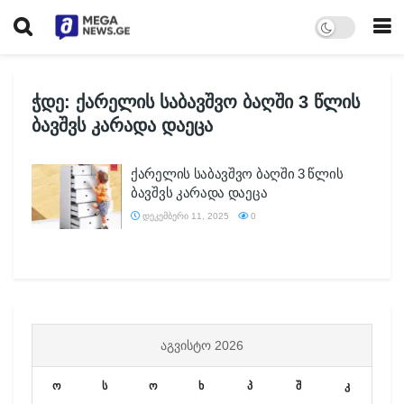
ჭდე:
ქარელის საბავშვო ბაღში 3 წლის
ბავშვს კარადა დაეცა
ქარელის საბავშვო ბაღში 3 წლის
ბავშვს კარადა დაეცა
ᲓᲔᲙᲔᲛᲑᲔᲠᲘ 11, 2025
0
ᲐᲒᲕᲘᲡᲢᲝ 2026
ო
ს
ო
ხ
პ
შ
კ