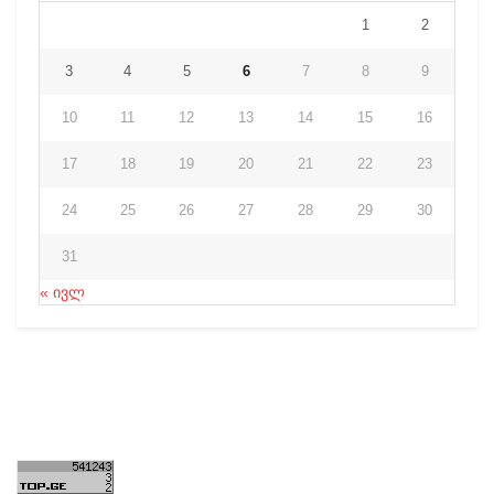
1
2
3
4
5
6
7
8
9
10
11
12
13
14
15
16
17
18
19
20
21
22
23
24
25
26
27
28
29
30
31
« ივლ