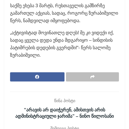
საქმე ეხება 3 მარტს, რუსთაველის გამზირზე
გამართულ აქციას, სადაც, როგორც ზურაბიშვილი
წერს, ნამდვილად იმყოფებოდა.
„აქტივისტად მოვინათლე დღეს! მე კი ვიდექი იქ,
სადაც ყველა დედა უნდა მდგარიყო – სინდისის
პატიმრების დედების გვერდში!“- წერს სალომე
ზურაბიშვილი.
წინა პოსტი
“არავის არ დაიჭერენ, ამისთვის არის
ადმინისტრაციული ჯარიმა” – ნინო წილოსანი
შემდეგი პოსტი