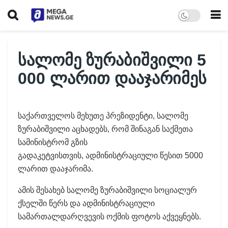
სალომე ზურაბიშვილი 5
000 ლარით დააჯარიმეს
საქართველოს მეხუთე პრეზიდენტი, სალომე
ზურაბიშვილი აცხადებს, რომ შინაგან საქმეთა
სამინისტრომ გზის
გადაკეტვისთვის, ადმინისტრაციული წესით 5000
ლარით დააჯარიმა.
ამის შესახებ სალომე ზურაბიშვილი სოციალურ
ქსელში წერს და ადმინისტრაციული
სამართალდარღვევის ოქმის ფოტოს აქვეყნებს.