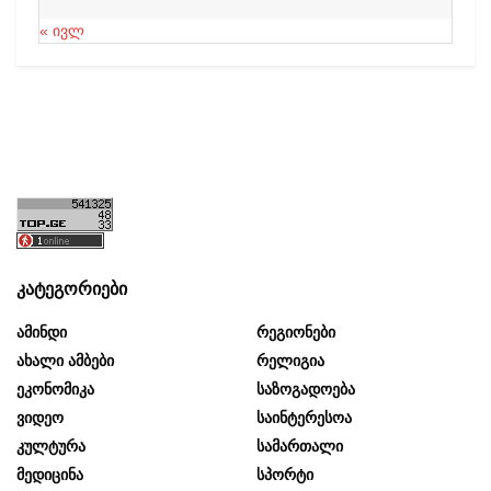
« ივლ
კატეგორიები
Ამინდი
Რეგიონები
Ახალი Ამბები
Რელიგია
Ეკონომიკა
Საზოგადოება
Ვიდეო
Საინტერესოა
Კულტურა
Სამართალი
Მედიცინა
Სპორტი