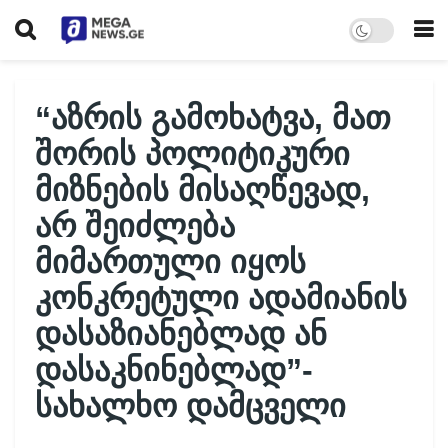
“აზრის გამოხატვა, მათ
შორის პოლიტიკური
მიზნების მისაღწევად,
არ შეიძლება
მიმართული იყოს
კონკრეტული ადამიანის
დასაზიანებლად ან
დასაკნინებლად”-
სახალხო დამცველი