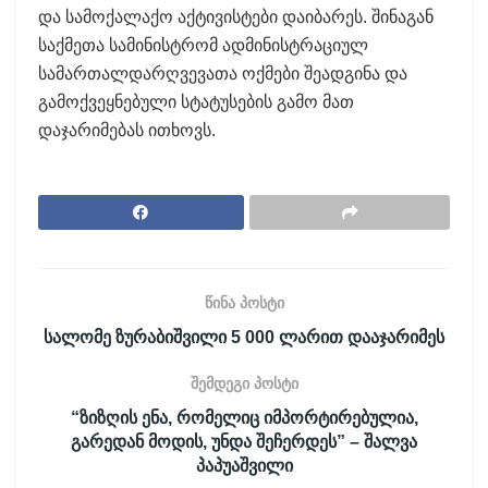
და სამოქალაქო აქტივისტები დაიბარეს. შინაგან
საქმეთა სამინისტრომ ადმინისტრაციულ
სამართალდარღვევათა ოქმები შეადგინა და
გამოქვეყნებული სტატუსების გამო მათ
დაჯარიმებას ითხოვს.
წინა პოსტი
სალომე ზურაბიშვილი 5 000 ლარით დააჯარიმეს
შემდეგი პოსტი
“ზიზღის ენა, რომელიც იმპორტირებულია,
გარედან მოდის, უნდა შეჩერდეს” – შალვა
პაპუაშვილი