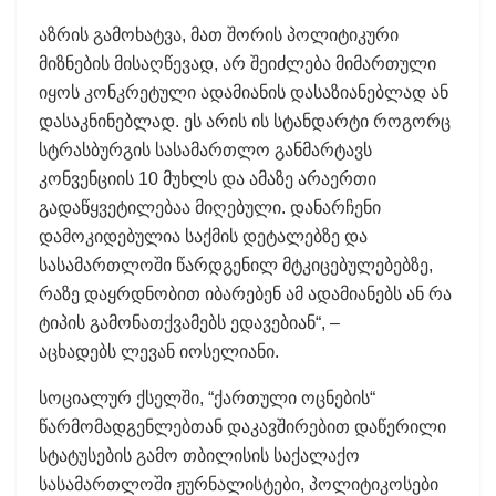
აზრის გამოხატვა, მათ შორის პოლიტიკური
მიზნების მისაღწევად, არ შეიძლება მიმართული
იყოს კონკრეტული ადამიანის დასაზიანებლად ან
დასაკნინებლად. ეს არის ის სტანდარტი როგორც
სტრასბურგის სასამართლო განმარტავს
კონვენციის 10 მუხლს და ამაზე არაერთი
გადაწყვეტილებაა მიღებული. დანარჩენი
დამოკიდებულია საქმის დეტალებზე და
სასამართლოში წარდგენილ მტკიცებულებებზე,
რაზე დაყრდნობით იბარებენ ამ ადამიანებს ან რა
ტიპის გამონათქვამებს ედავებიან“, –
აცხადებს ლევან იოსელიანი.
სოციალურ ქსელში, “ქართული ოცნების“
წარმომადგენლებთან დაკავშირებით დაწერილი
სტატუსების გამო თბილისის საქალაქო
სასამართლოში ჟურნალისტები, პოლიტიკოსები