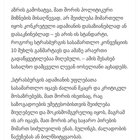
აზრის გამოხატვა, მათ შორის პოლიტიკური
მიზნების მისაღწევად, არ შეიძლება მიმართული
იყოს კონკრეტული ადამიანის დასაზიანებლად ან
დასაკნინებლად – ეს არის ის სტანდარტი,
როგორც სტრასბურგის სასამართლო კონვენციის
10 მუხლს განმარტავს და ამაზე არაერთი
გადაწყვეტილებაა მიღებული, – ამის შესახებ
სახალხო დამცველი ლევან იოსელიანი აცხადებს.
„სტრასბურგის ადამიანის უფლებათა
სასამართლო იცავს ძალიან მკაცრ და კრიტიკულ
მოსაზრებებს, მათ შორის ისეთსაც, რაც
საზოგადოების უმეტესობისთვის შეიძლება
მიუღებელი და შოკისმომგვრელიც იყოს, მაგრამ
ის არ იცავს, მათ შორის არც საჯარო პირების
მიმართ სიძულვილის ენას, ბულინგს, ძალადობის
წაქეზებას ან ბილწსიტყვაობას.