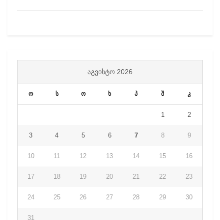
ᲐᲒᲕᲘᲡᲢᲝ 2026
ო
ს
ო
ხ
პ
შ
კ
1
2
3
4
5
6
7
8
9
10
11
12
13
14
15
16
17
18
19
20
21
22
23
24
25
26
27
28
29
30
31